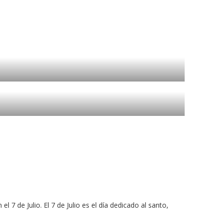
7 de Julio. El 7 de Julio es el día dedicado al santo,