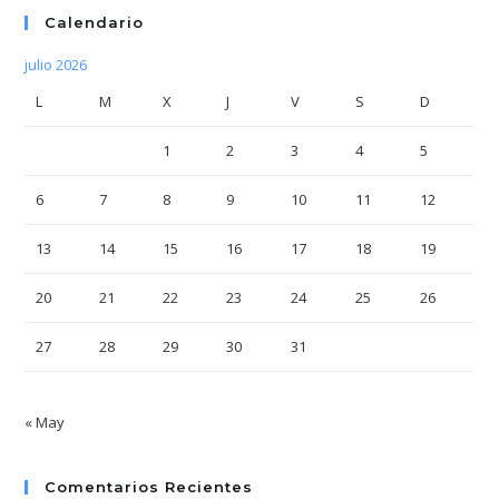
Calendario
julio 2026
L
M
X
J
V
S
D
1
2
3
4
5
6
7
8
9
10
11
12
13
14
15
16
17
18
19
20
21
22
23
24
25
26
27
28
29
30
31
« May
Comentarios Recientes