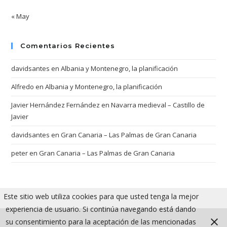
« May
Comentarios Recientes
davidsantes
en
Albania y Montenegro, la planificación
Alfredo
en
Albania y Montenegro, la planificación
Javier Hernández Fernández
en
Navarra medieval – Castillo de
Javier
davidsantes
en
Gran Canaria – Las Palmas de Gran Canaria
peter
en
Gran Canaria – Las Palmas de Gran Canaria
Este sitio web utiliza cookies para que usted tenga la mejor
experiencia de usuario. Si continúa navegando está dando
su consentimiento para la aceptación de las mencionadas