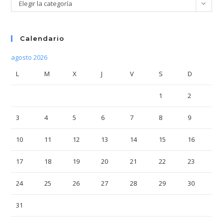
Categorías
Elegir la categoría
Calendario
agosto 2026
L
M
X
J
V
S
D
1
2
3
4
5
6
7
8
9
10
11
12
13
14
15
16
17
18
19
20
21
22
23
24
25
26
27
28
29
30
31