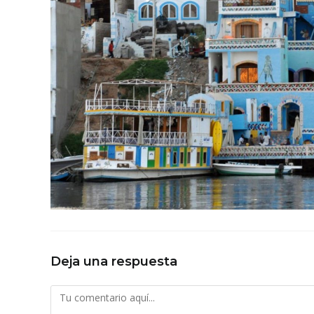
Deja una respuesta
Comentario