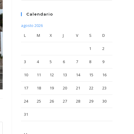
Calendario
agosto 2026
L
M
X
J
V
S
D
1
2
3
4
5
6
7
8
9
10
11
12
13
14
15
16
17
18
19
20
21
22
23
24
25
26
27
28
29
30
31