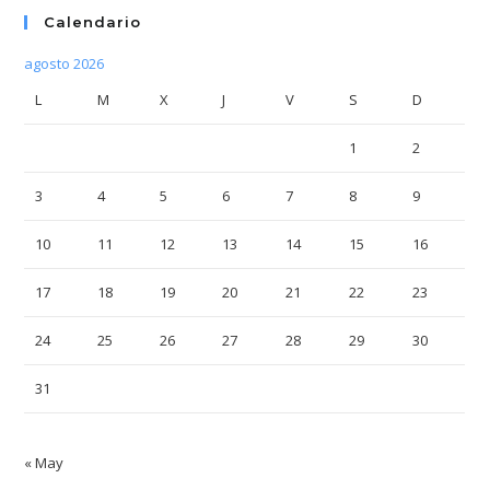
Calendario
agosto 2026
L
M
X
J
V
S
D
1
2
3
4
5
6
7
8
9
10
11
12
13
14
15
16
17
18
19
20
21
22
23
24
25
26
27
28
29
30
31
« May