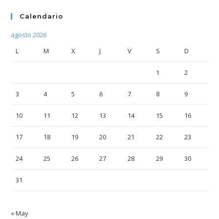
Calendario
agosto 2026
L
M
X
J
V
S
D
1
2
3
4
5
6
7
8
9
10
11
12
13
14
15
16
17
18
19
20
21
22
23
24
25
26
27
28
29
30
31
« May