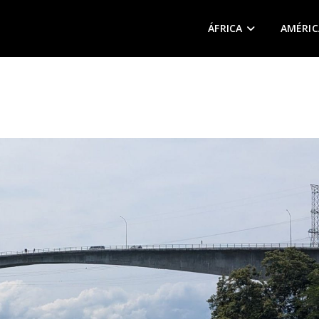
ÁFRICA
AMÉRIC