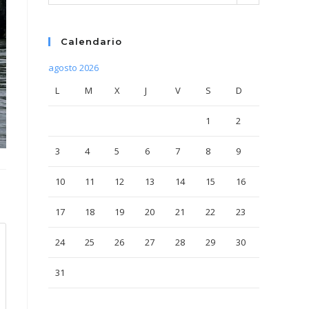
Calendario
agosto 2026
L
M
X
J
V
S
D
1
2
3
4
5
6
7
8
9
10
11
12
13
14
15
16
17
18
19
20
21
22
23
24
25
26
27
28
29
30
31