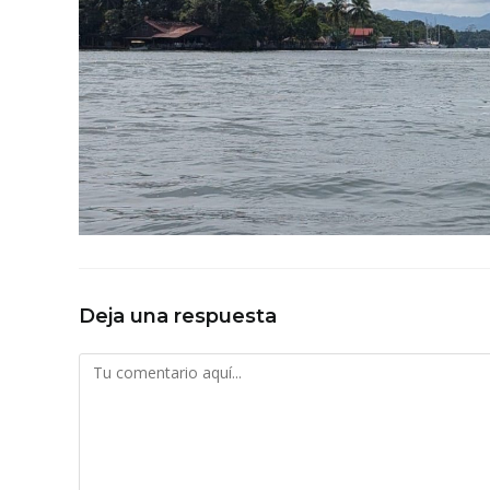
Deja una respuesta
Comentario