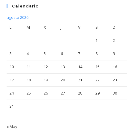
Calendario
agosto 2026
L
M
X
J
V
S
D
1
2
3
4
5
6
7
8
9
10
11
12
13
14
15
16
17
18
19
20
21
22
23
24
25
26
27
28
29
30
31
« May