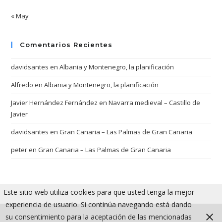
« May
Comentarios Recientes
davidsantes
en
Albania y Montenegro, la planificación
Alfredo
en
Albania y Montenegro, la planificación
Javier Hernández Fernández
en
Navarra medieval – Castillo de
Javier
davidsantes
en
Gran Canaria – Las Palmas de Gran Canaria
peter
en
Gran Canaria – Las Palmas de Gran Canaria
Este sitio web utiliza cookies para que usted tenga la mejor
experiencia de usuario. Si continúa navegando está dando
su consentimiento para la aceptación de las mencionadas