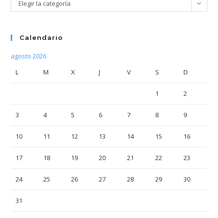
Categorías
Elegir la categoría
Calendario
agosto 2026
L
M
X
J
V
S
D
1
2
3
4
5
6
7
8
9
10
11
12
13
14
15
16
17
18
19
20
21
22
23
24
25
26
27
28
29
30
31