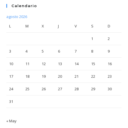
Calendario
agosto 2026
L
M
X
J
V
S
D
1
2
3
4
5
6
7
8
9
10
11
12
13
14
15
16
17
18
19
20
21
22
23
24
25
26
27
28
29
30
31
« May