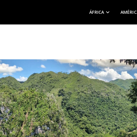
ÁFRICA
AMÉRIC