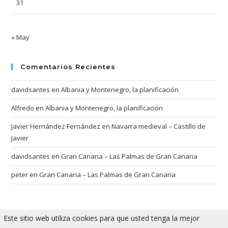
31
« May
Comentarios Recientes
davidsantes
en
Albania y Montenegro, la planificación
Alfredo
en
Albania y Montenegro, la planificación
Javier Hernández Fernández
en
Navarra medieval – Castillo de
Javier
davidsantes
en
Gran Canaria – Las Palmas de Gran Canaria
peter
en
Gran Canaria – Las Palmas de Gran Canaria
Este sitio web utiliza cookies para que usted tenga la mejor