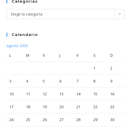
Categorías
Categorías
Elegir la categoría
Calendario
agosto 2026
L
M
X
J
V
S
D
1
2
3
4
5
6
7
8
9
10
11
12
13
14
15
16
17
18
19
20
21
22
23
24
25
26
27
28
29
30