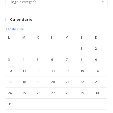
Categorías
Elegir la categoría
Calendario
agosto 2026
L
M
X
J
V
S
D
1
2
3
4
5
6
7
8
9
10
11
12
13
14
15
16
17
18
19
20
21
22
23
24
25
26
27
28
29
30
31