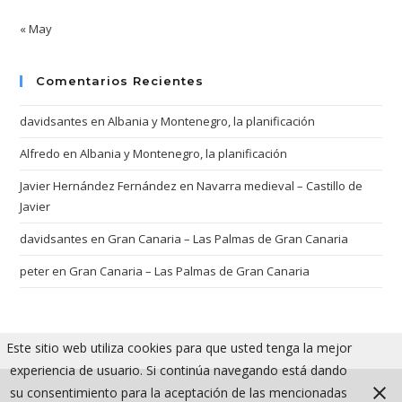
« May
Comentarios Recientes
davidsantes
en
Albania y Montenegro, la planificación
Alfredo
en
Albania y Montenegro, la planificación
Javier Hernández Fernández
en
Navarra medieval – Castillo de
Javier
davidsantes
en
Gran Canaria – Las Palmas de Gran Canaria
peter
en
Gran Canaria – Las Palmas de Gran Canaria
Este sitio web utiliza cookies para que usted tenga la mejor
experiencia de usuario. Si continúa navegando está dando
su consentimiento para la aceptación de las mencionadas