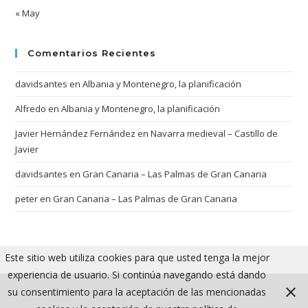
« May
Comentarios Recientes
davidsantes
en
Albania y Montenegro, la planificación
Alfredo
en
Albania y Montenegro, la planificación
Javier Hernández Fernández
en
Navarra medieval – Castillo de
Javier
davidsantes
en
Gran Canaria – Las Palmas de Gran Canaria
peter
en
Gran Canaria – Las Palmas de Gran Canaria
Este sitio web utiliza cookies para que usted tenga la mejor
experiencia de usuario. Si continúa navegando está dando
su consentimiento para la aceptación de las mencionadas