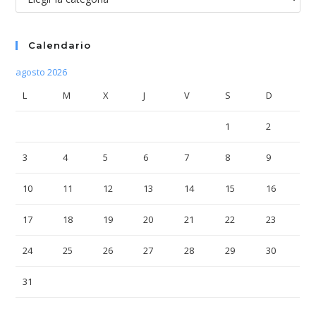
Calendario
agosto 2026
L
M
X
J
V
S
D
1
2
3
4
5
6
7
8
9
10
11
12
13
14
15
16
17
18
19
20
21
22
23
24
25
26
27
28
29
30
31