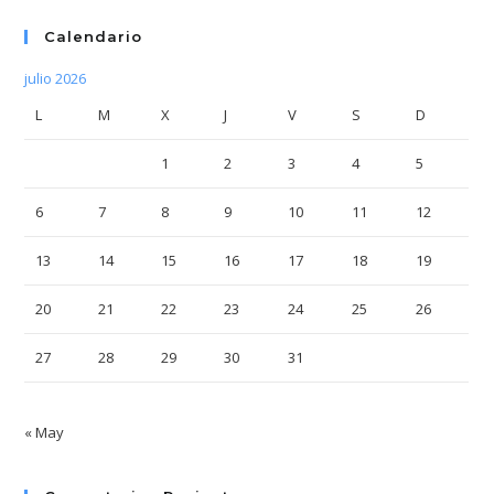
Calendario
julio 2026
L
M
X
J
V
S
D
1
2
3
4
5
6
7
8
9
10
11
12
13
14
15
16
17
18
19
20
21
22
23
24
25
26
27
28
29
30
31
« May