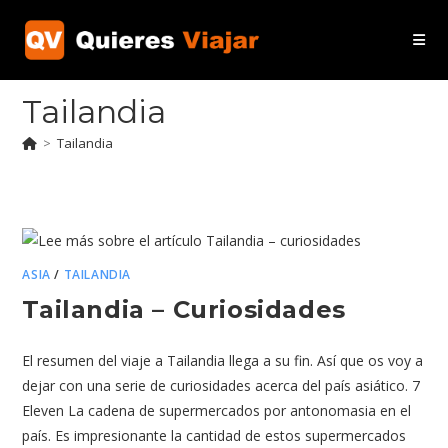
Ir
al
contenido
Tailandia
>
Tailandia
ASIA
/
TAILANDIA
Tailandia – Curiosidades
El resumen del viaje a Tailandia llega a su fin. Así que os voy a
dejar con una serie de curiosidades acerca del país asiático. 7
Eleven La cadena de supermercados por antonomasia en el
país. Es impresionante la cantidad de estos supermercados