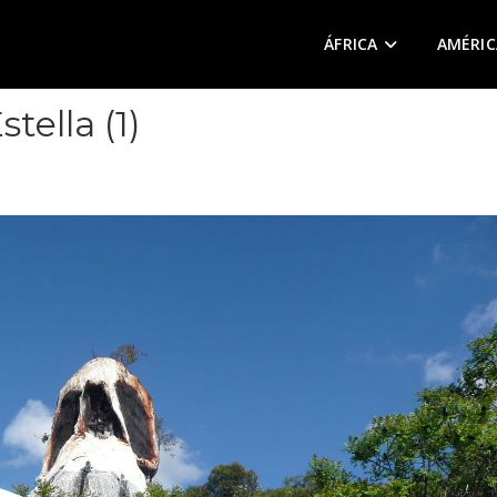
ÁFRICA
AMÉRIC
stella (1)