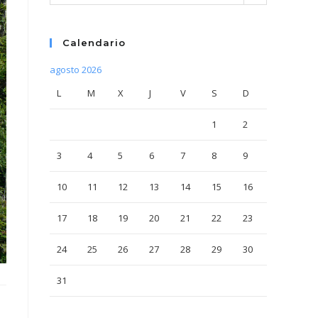
Calendario
agosto 2026
L
M
X
J
V
S
D
1
2
3
4
5
6
7
8
9
10
11
12
13
14
15
16
17
18
19
20
21
22
23
24
25
26
27
28
29
30
31