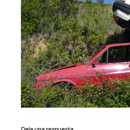
Deja una respuesta