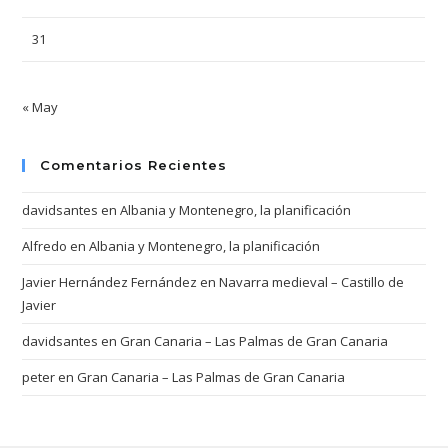
31
« May
Comentarios Recientes
davidsantes
en
Albania y Montenegro, la planificación
Alfredo
en
Albania y Montenegro, la planificación
Javier Hernández Fernández
en
Navarra medieval – Castillo de
Javier
davidsantes
en
Gran Canaria – Las Palmas de Gran Canaria
peter
en
Gran Canaria – Las Palmas de Gran Canaria