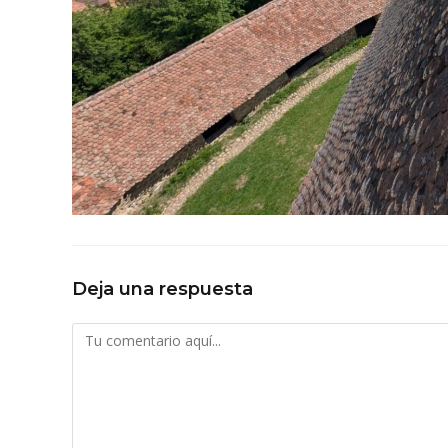
Deja una respuesta
Comentario