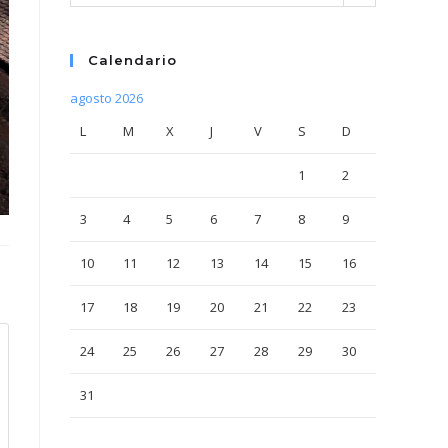
Calendario
agosto 2026
L
M
X
J
V
S
D
1
2
3
4
5
6
7
8
9
10
11
12
13
14
15
16
17
18
19
20
21
22
23
24
25
26
27
28
29
30
31