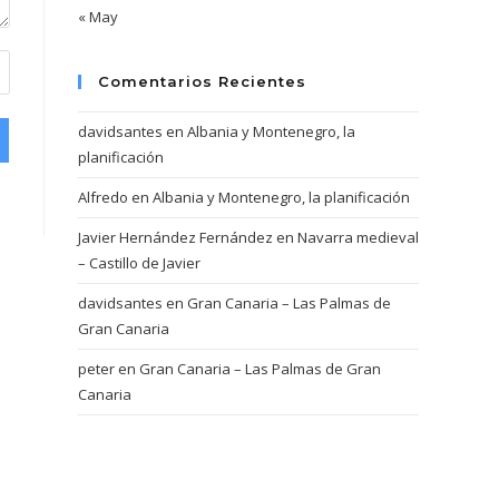
« May
Comentarios Recientes
davidsantes
en
Albania y Montenegro, la
planificación
Alfredo
en
Albania y Montenegro, la planificación
Javier Hernández Fernández
en
Navarra medieval
– Castillo de Javier
davidsantes
en
Gran Canaria – Las Palmas de
Gran Canaria
peter
en
Gran Canaria – Las Palmas de Gran
Canaria