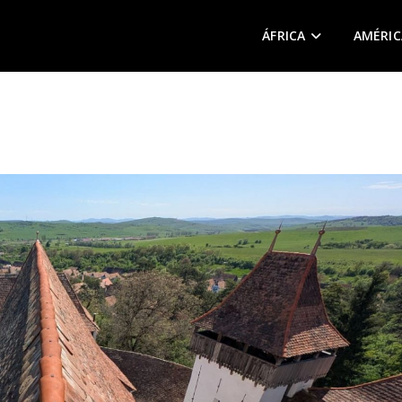
ÁFRICA
AMÉRIC