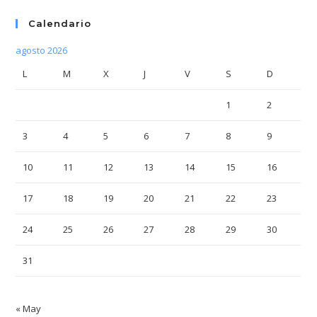
Calendario
agosto 2026
L
M
X
J
V
S
D
1
2
3
4
5
6
7
8
9
10
11
12
13
14
15
16
17
18
19
20
21
22
23
24
25
26
27
28
29
30
31
« May