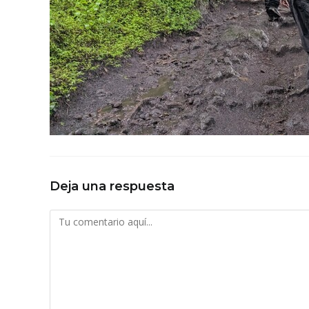
Deja una respuesta
Comentario