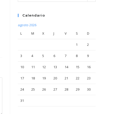
Calendario
agosto 2026
L
M
X
J
V
S
D
1
2
3
4
5
6
7
8
9
10
11
12
13
14
15
16
17
18
19
20
21
22
23
24
25
26
27
28
29
30
31