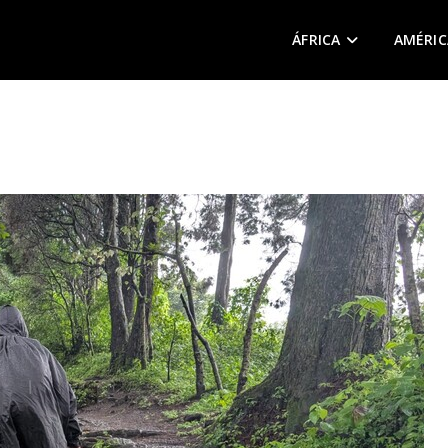
ÁFRICA
AMÉRIC