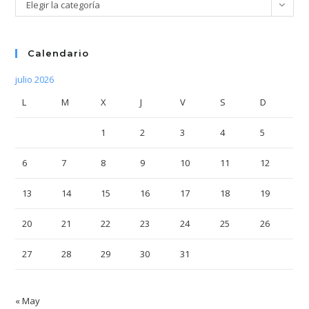
Categorías
Elegir la categoría
Calendario
julio 2026
L
M
X
J
V
S
D
1
2
3
4
5
6
7
8
9
10
11
12
13
14
15
16
17
18
19
20
21
22
23
24
25
26
27
28
29
30
31
« May