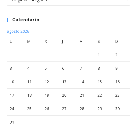
Calendario
agosto 2026
L
M
X
J
V
S
D
1
2
3
4
5
6
7
8
9
10
11
12
13
14
15
16
17
18
19
20
21
22
23
24
25
26
27
28
29
30
31