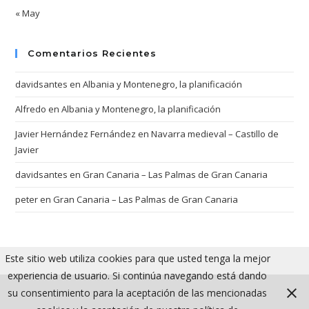
« May
Comentarios Recientes
davidsantes
en
Albania y Montenegro, la planificación
Alfredo
en
Albania y Montenegro, la planificación
Javier Hernández Fernández
en
Navarra medieval – Castillo de
Javier
davidsantes
en
Gran Canaria – Las Palmas de Gran Canaria
peter
en
Gran Canaria – Las Palmas de Gran Canaria
Este sitio web utiliza cookies para que usted tenga la mejor
experiencia de usuario. Si continúa navegando está dando
su consentimiento para la aceptación de las mencionadas