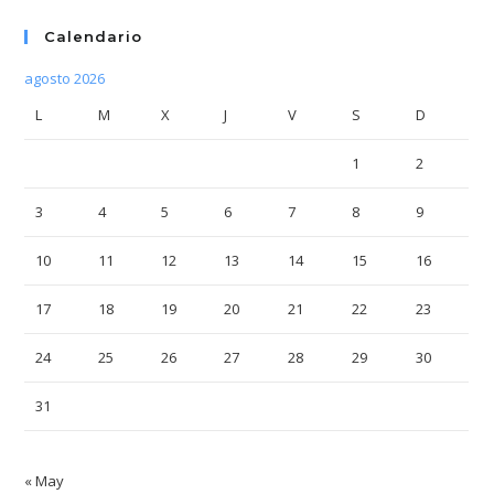
Calendario
agosto 2026
L
M
X
J
V
S
D
1
2
3
4
5
6
7
8
9
10
11
12
13
14
15
16
17
18
19
20
21
22
23
24
25
26
27
28
29
30
31
« May