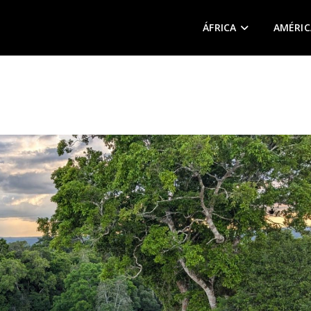
ÁFRICA
AMÉRIC