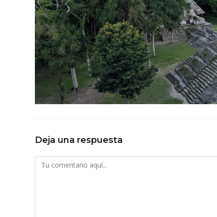
Deja una respuesta
Comentario