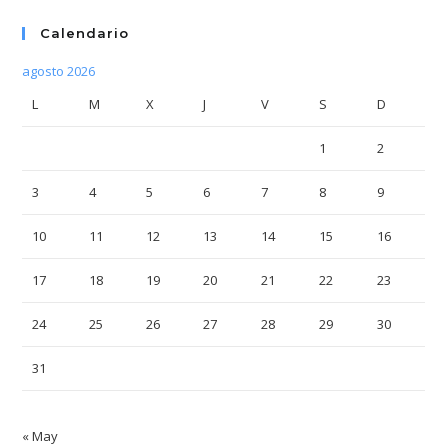
Calendario
agosto 2026
L
M
X
J
V
S
D
1
2
3
4
5
6
7
8
9
10
11
12
13
14
15
16
17
18
19
20
21
22
23
24
25
26
27
28
29
30
31
« May