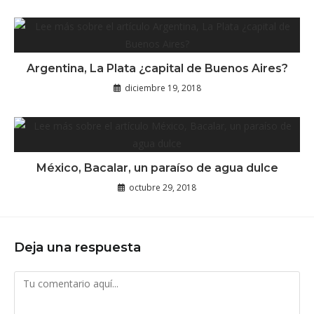
Argentina, La Plata ¿capital de Buenos Aires?
diciembre 19, 2018
México, Bacalar, un paraíso de agua dulce
octubre 29, 2018
Deja una respuesta
Comentario