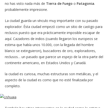
no has visto nada más de
Tierra de Fuego
o
Patagonia
.
probablemente impresione.
La ciudad guarda un vínculo muy importante con su pasado
explorador. Ésta ciudad empezó como un sitio de castigo para
reclusos puesto que era prácticamente imposible escapar de
aquí. Cazadores de indios (cuando llegaron los europeos se
estima que había unos 10.000, con la llegada del hombre
blanco se extinguieron), buscadores de oro, exploradores,
reclusos… un pasado que parece un espejo de la otra parte del
continente americano, en Estados Unidos y Canadá.
la ciudad es curiosa, muchas estructuras son metálicas, y el
aspecto de la ciudad es como que no esté finalizada por
completo.