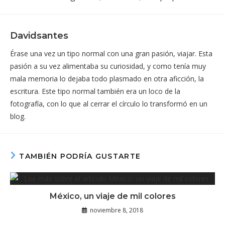
Davidsantes
Érase una vez un tipo normal con una gran pasión, viajar. Esta
pasión a su vez alimentaba su curiosidad, y como tenía muy
mala memoria lo dejaba todo plasmado en otra aficción, la
escritura. Este tipo normal también era un loco de la
fotografía, con lo que al cerrar el círculo lo transformó en un
blog.
TAMBIÉN PODRÍA GUSTARTE
México, un viaje de mil colores
noviembre 8, 2018