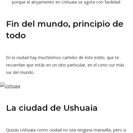
porque el alojamiento en Ushuaia se agota con facilidad.
Fin del mundo, principio de
todo
En la ciudad hay muchísimos carteles de éste estilo, que te
recuerdan que estás en un sitio particular, en el cono sur más
sur del mundo.
La ciudad de Ushuaia
Quizás Ushuaia como ciudad no sea ninguna maravilla, pero si