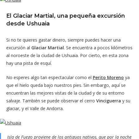
El Glaciar Martial, una pequeña excursión
desde Ushuaia
Si no te quieres gastar dinero, siempre puedes hacer una
excursión al
Glaciar Martial
. Se encuentra a pocos kilómetros
al noroeste de la ciudad de Ushuaia. Por cierto, en esta zona
hay una pista de esquí.
No esperes algo tan espectacular como el
Perito Moreno
ya
que el hielo queda bajo nuestros pies. Sin embargo, aquí se
encuentran las mejores vistas de la ciudad y de su entorno
salvaje. También se puede observar el cerro
Vinciguerra
y su
glaciar, y el Valle de Andorra.
Isla de Fuego proviene de los antiguos nativos, que por la noche