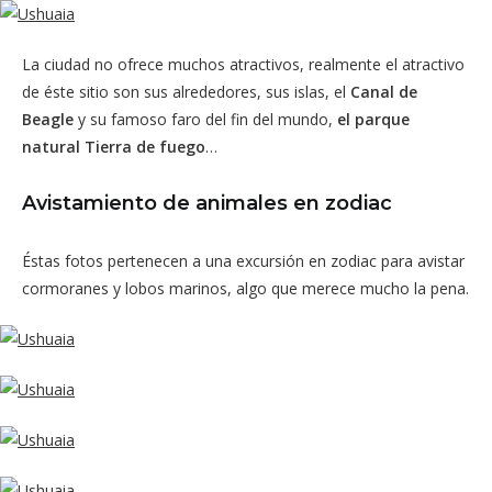
La ciudad no ofrece muchos atractivos, realmente el atractivo
de éste sitio son sus alrededores, sus islas, el
Canal de
Beagle
y su famoso faro del fin del mundo,
el parque
natural Tierra de fuego
…
Avistamiento de animales en zodiac
Éstas fotos pertenecen a una excursión en zodiac para avistar
cormoranes y lobos marinos, algo que merece mucho la pena.