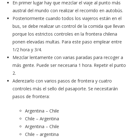
En primer lugar hay que mezclar el viaje al punto más
austral del mundo con realizar el recorrido en autobús.
Posteriormente cuando todos los viajeros están en el
bus, se debe realizar un control de la comida que llevan
porque los estrictos controles en la frontera chilena
ponen elevadas multas. Para este paso emplear entre
1/2 hora y 3/4.
Mezclar lentamente con varias paradas para recoger a
más gente. Puede ser necesaria 1 hora. Repetir el punto
2.
Aderezarlo con varios pasos de frontera y cuatro
controles más el sello del pasaporte. Se necesitarán
pasos de frontera:
Argentina – Chile
Chile – Argentina
Argentina – Chile
Chile – argentina