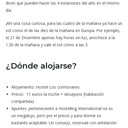
dicen que pueden hacer las 4 estaciones del año en el mismo
día.
¡Ah! una cosa curiosa, para las cuatro de la mañana ya hace un
sol como el de las diez de la mañana en Europa. Por ejemplo,
el 21 de Diciembre apenas hay horas sin luz, anochece a la
1.30 de la mañana y sale el sol como a las 3.
¿Dónde alojarse?
Alojamiento: Hostel Los cormoranes
Precio: 11 euros la noche + desayuno (habitación
compartida)
Apuntes: perteneciente a Hostelling International no es
un megalujo, pero por el precio y para dormir es
bastante aceptable. Un consejo, reservad con antelación