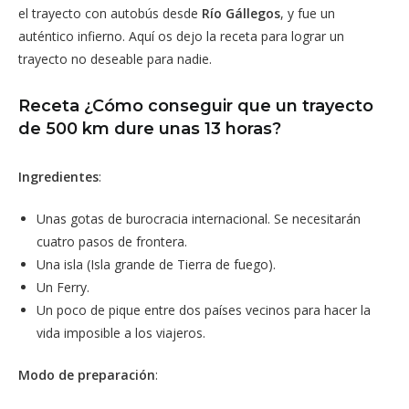
el trayecto con autobús desde
Río Gállegos
, y fue un
auténtico infierno. Aquí os dejo la receta para lograr un
trayecto no deseable para nadie.
Receta ¿Cómo conseguir que un trayecto
de 500 km dure unas 13 horas?
Ingredientes
:
Unas gotas de burocracia internacional. Se necesitarán
cuatro pasos de frontera.
Una isla (Isla grande de Tierra de fuego).
Un Ferry.
Un poco de pique entre dos países vecinos para hacer la
vida imposible a los viajeros.
Modo de preparación
: