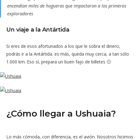
encendían miles de hogueras que impactaron a los primeros
exploradores
Un viaje a la Antártida
Si eres de esos afortunados a los que le sobra el dinero,
podrás ir a la Antártida. es más, queda muy cerca, a tan sólo
1.000 km. Eso sí, prepara un buen fajo de billetes 🙂
¿Cómo llegar a Ushuaia?
Lo más cómoda, con diferencia, es el avión. Nosotros hicimos