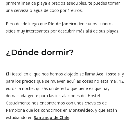
primera línea de playa a precios asequibles, te puedes tomar
una cerveza o agua de coco por 1 euros.
Pero desde luego que
Río de Janeiro
tiene unos cuántos
sitios muy interesantes por descubrir más allá de sus playas.
¿Dónde dormir?
El Hostel en el que nos hemos alojado se llama
Ace Hostels
, y
para los precios que se mueven aquí las cosas no esta mal, 12
euros la noche, quizás un defecto que tiene es que hay
demasiada gente para las instalaciones del Hostel.
Casualmente nos encontramos con unos chavales de
Pamplona que los conocimos en
Montevideo
, y que están
estudiando en
Santiago de Chile
.