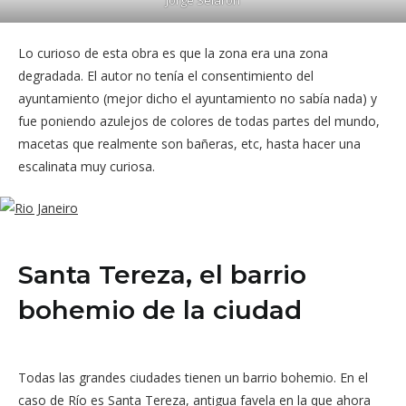
Jorge Selarón
Lo curioso de esta obra es que la zona era una zona
degradada. El autor no tenía el consentimiento del
ayuntamiento (mejor dicho el ayuntamiento no sabía nada) y
fue poniendo azulejos de colores de todas partes del mundo,
macetas que realmente son bañeras, etc, hasta hacer una
escalinata muy curiosa.
Santa Tereza, el barrio
bohemio de la ciudad
Todas las grandes ciudades tienen un barrio bohemio. En el
caso de Río es Santa Tereza, antigua favela en la que ahora