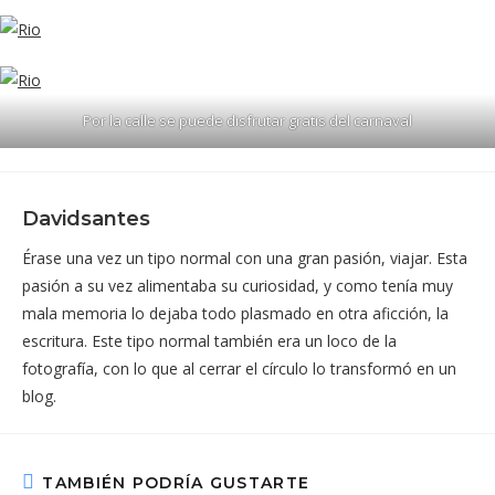
Por la calle se puede disfrutar gratis del carnaval
Davidsantes
Érase una vez un tipo normal con una gran pasión, viajar. Esta
pasión a su vez alimentaba su curiosidad, y como tenía muy
mala memoria lo dejaba todo plasmado en otra aficción, la
escritura. Este tipo normal también era un loco de la
fotografía, con lo que al cerrar el círculo lo transformó en un
blog.
TAMBIÉN PODRÍA GUSTARTE