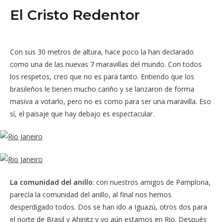
El Cristo Redentor
Con sus 30 metros de altura, hace poco la han declarado
como una de las nuevas 7 maravillas del mundo. Con todos
los respetos, creo que no es para tanto. Entiendo que los
brasileños le tienen mucho cariño y se lanzaron de forma
masiva a votarlo, pero no es como para ser una maravilla. Eso
sí, el paisaje que hay debajo es espectacular.
La comunidad del anillo
: con nuestros amigos de Pamplona,
parecía la comunidad del anillo, al final nos hemos
desperdigado todos. Dos se han ido a Iguazú, otros dos para
el norte de Brasil y Ahinitz y yo aún estamos en Rio. Después