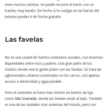
viven muchos artistas. Se puede recorrer el barrio con un
tranvía, muy barato. De hecho si te cuelgas en las barras del
exterior puedes ir de forma gratuita.
Las favelas
Río es una ciudad de fuertes contrastes sociales, con enormes
disparidades entre ricos y pobres. Una gran parte de los
núcleos donde vive la gente pobre son las favelas. Se trata de
aglomerados urbanos construidos en los cerros, con apenas
acceso a electricidad y agua potable.
Pero el contraste se hace más notorio en barrios de lujo
como
São Conrado
, donde las favelas están al lado. También
es una de las ciudades mas violentas del mundo, pero con