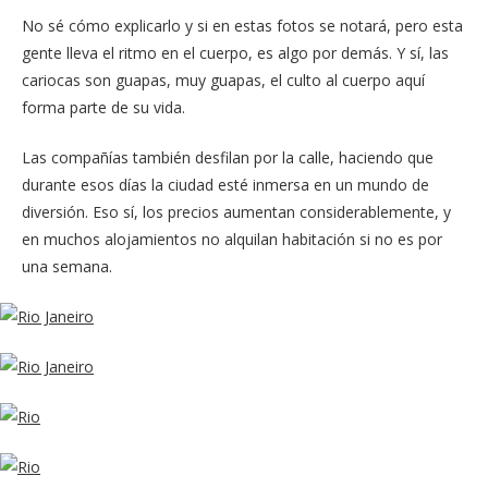
No sé cómo explicarlo y si en estas fotos se notará, pero esta
gente lleva el ritmo en el cuerpo, es algo por demás. Y sí, las
cariocas son guapas, muy guapas, el culto al cuerpo aquí
forma parte de su vida.
Las compañías también desfilan por la calle, haciendo que
durante esos días la ciudad esté inmersa en un mundo de
diversión. Eso sí, los precios aumentan considerablemente, y
en muchos alojamientos no alquilan habitación si no es por
una semana.