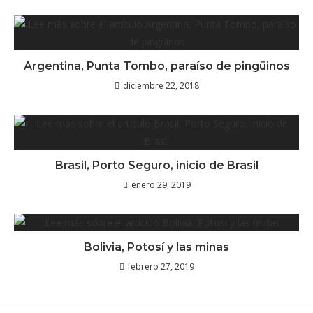
Argentina, Punta Tombo, paraíso de pingüinos
diciembre 22, 2018
Brasil, Porto Seguro, inicio de Brasil
enero 29, 2019
Bolivia, Potosí y las minas
febrero 27, 2019