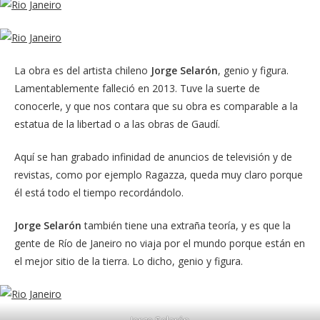
La obra es del artista chileno
Jorge Selarón
, genio y figura.
Lamentablemente falleció en 2013. Tuve la suerte de
conocerle, y que nos contara que su obra es comparable a la
estatua de la libertad o a las obras de Gaudí.
Aquí se han grabado infinidad de anuncios de televisión y de
revistas, como por ejemplo Ragazza, queda muy claro porque
él está todo el tiempo recordándolo.
Jorge Selarón
también tiene una extraña teoría, y es que la
gente de Río de Janeiro no viaja por el mundo porque están en
el mejor sitio de la tierra. Lo dicho, genio y figura.