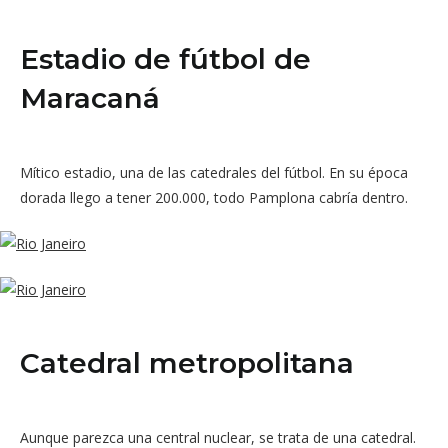
Estadio de fútbol de
Maracaná
Mítico estadio, una de las catedrales del fútbol. En su época
dorada llego a tener 200.000, todo Pamplona cabría dentro.
Catedral metropolitana
Aunque parezca una central nuclear, se trata de una catedral.