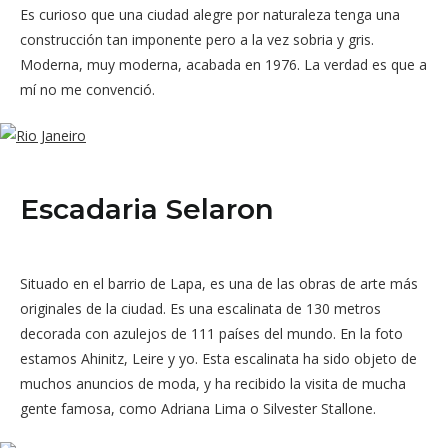
Es curioso que una ciudad alegre por naturaleza tenga una
construcción tan imponente pero a la vez sobria y gris.
Moderna, muy moderna, acabada en 1976. La verdad es que a
mí no me convenció.
Escadaria Selaron
Situado en el barrio de Lapa, es una de las obras de arte más
originales de la ciudad. Es una escalinata de 130 metros
decorada con azulejos de 111 países del mundo. En la foto
estamos Ahinitz, Leire y yo. Esta escalinata ha sido objeto de
muchos anuncios de moda, y ha recibido la visita de mucha
gente famosa, como Adriana Lima o Silvester Stallone.