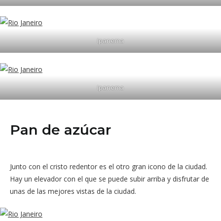
Ipanema
Ipanema
Pan de azúcar
Junto con el cristo redentor es el otro gran icono de la ciudad.
Hay un elevador con el que se puede subir arriba y disfrutar de
unas de las mejores vistas de la ciudad.