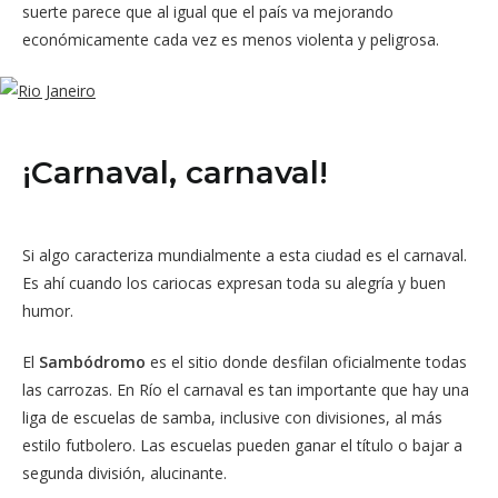
suerte parece que al igual que el país va mejorando
económicamente cada vez es menos violenta y peligrosa.
¡Carnaval, carnaval!
Si algo caracteriza mundialmente a esta ciudad es el carnaval.
Es ahí cuando los cariocas expresan toda su alegría y buen
humor.
El
Sambódromo
es el sitio donde desfilan oficialmente todas
las carrozas. En Río el carnaval es tan importante que hay una
liga de escuelas de samba, inclusive con divisiones, al más
estilo futbolero. Las escuelas pueden ganar el título o bajar a
segunda división, alucinante.