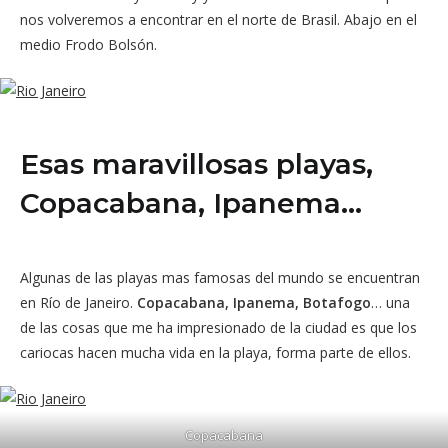
nos volveremos a encontrar en el norte de Brasil. Abajo en el
medio Frodo Bolsón.
Esas maravillosas playas,
Copacabana, Ipanema…
Algunas de las playas mas famosas del mundo se encuentran
en Río de Janeiro.
Copacabana, Ipanema, Botafogo
… una
de las cosas que me ha impresionado de la ciudad es que los
cariocas hacen mucha vida en la playa, forma parte de ellos.
Copacabana