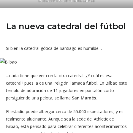
Dodecathlos, de Vicente Larrea
La nueva catedral del fútbol
Si bien la catedral gótica de Santiago es humilde…
…nada tiene que ver con la otra catedral. ¿Y cuál es esa
catedral? pues la de una religión llamada fútbol. En Bilbao este
templo de adoración de 11 jugadores en pantalón corto
persiguiendo una pelota, se llama
San Mamés
.
El estadio puede albergar cerca de 55.000 espectadores, y es
realmente alucinante. Aunque sea la sede del Athletic de
Bilbao, está pensado para celebrar diferentes acontecimientos