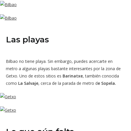
Las playas
Bilbao no tiene playa. Sin embargo, puedes acercarte en
metro a algunas playas bastante interesantes por la zona de
Getxo. Uno de estos sitios es
Barinatxe
, también conocida
como
La Salvaje
, cerca de la parada de metro d
e Sopela.