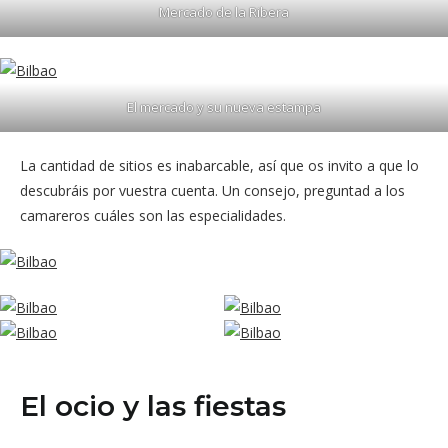
Mercado de la Ribera
El mercado y su nueva estampa
La cantidad de sitios es inabarcable, así que os invito a que lo
descubráis por vuestra cuenta. Un consejo, preguntad a los
camareros cuáles son las especialidades.
El ocio y las fiestas