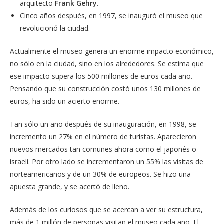
arquitecto
Frank Gehry
.
Cinco años después, en 1997, se inauguró el museo que
revolucionó la ciudad.
Actualmente el museo genera un enorme impacto económico,
no sólo en la ciudad, sino en los alrededores. Se estima que
ese impacto supera los 500 millones de euros cada año.
Pensando que su construcción costó unos 130 millones de
euros, ha sido un acierto enorme.
Tan sólo un año después de su inauguración, en 1998, se
incremento un 27% en el número de turistas. Aparecieron
nuevos mercados tan comunes ahora como el japonés o
israelí. Por otro lado se incrementaron un 55% las visitas de
norteamericanos y de un 30% de europeos. Se hizo una
apuesta grande, y se acertó de lleno.
Además de los curiosos que se acercan a ver su estructura,
más de 1 millón de personas visitan el museo cada año. El