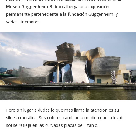
Museo Guggenheim Bilbao
alberga una exposición
permanente perteneciente a la fundación Guggenheim, y
varias itinerantes.
Pero sin lugar a dudas lo que más llama la atención es su
silueta metálica. Sus colores cambian a medida que la luz del
sol se refleja en las curvadas placas de Titanio.