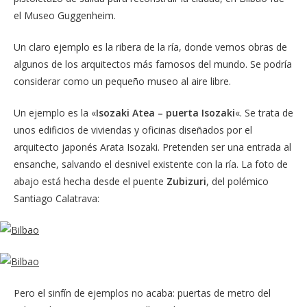
el Museo Guggenheim.
Un claro ejemplo es la ribera de la ría, donde vemos obras de
algunos de los arquitectos más famosos del mundo. Se podría
considerar como un pequeño museo al aire libre.
Un ejemplo es la «
Isozaki Atea – puerta Isozaki
«. Se trata de
unos edificios de viviendas y oficinas diseñados por el
arquitecto japonés Arata Isozaki. Pretenden ser una entrada al
ensanche, salvando el desnivel existente con la ría. La foto de
abajo está hecha desde el puente
Zubizuri
, del polémico
Santiago Calatrava:
Pero el sinfín de ejemplos no acaba: puertas de metro del