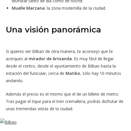
disfrutar tanto de día como de noche.
Muelle Marzana
: la zona modernilla de la ciudad.
Una visión panorámica
Si quieres ver Bilbao de otra manera, te aconsejo que te
acerques al
mirador de Artxanda
. Es muy fácil de llegar
desde el centro, desde el ayuntamiento de Bilbao hasta la
estación del funicular, cerca de
Matiko
, sólo hay 10 minutos
andando.
Además el precio es el mismo que el de un billete de metro.
Tras pagar el tique para el tren cremallera, podrás disfrutar de
unas tremendas vistas de la ciudad.