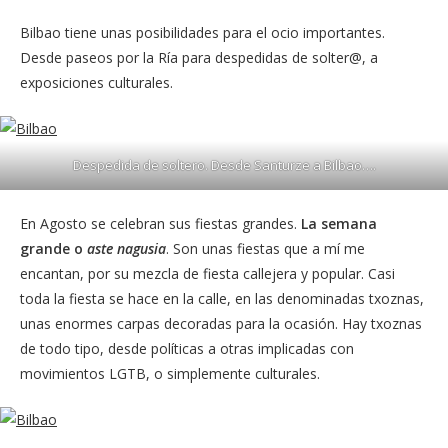
Bilbao tiene unas posibilidades para el ocio importantes.
Desde paseos por la Ría para despedidas de solter@, a
exposiciones culturales.
Despedida de soltero. Desde Santurze a Bilbao….
En Agosto se celebran sus fiestas grandes.
La semana
grande o
aste nagusia
. Son unas fiestas que a mí me
encantan, por su mezcla de fiesta callejera y popular. Casi
toda la fiesta se hace en la calle, en las denominadas txoznas,
unas enormes carpas decoradas para la ocasión. Hay txoznas
de todo tipo, desde políticas a otras implicadas con
movimientos LGTB, o simplemente culturales.