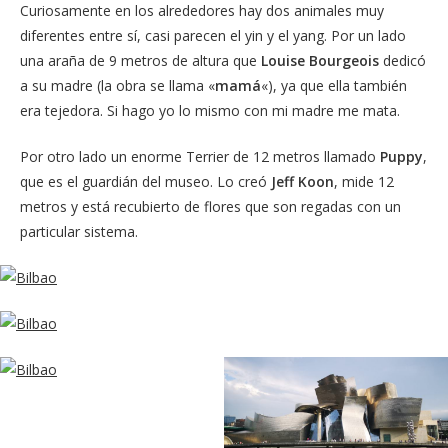
Curiosamente en los alrededores hay dos animales muy
diferentes entre sí, casi parecen el yin y el yang. Por un lado
una araña de 9 metros de altura que
Louise Bourgeois
dedicó
a su madre (la obra se llama «
mamá
«), ya que ella también
era tejedora. Si hago yo lo mismo con mi madre me mata.
Por otro lado un enorme Terrier de 12 metros llamado
Puppy
,
que es el guardián del museo. Lo creó
Jeff Koon
, mide 12
metros y está recubierto de flores que son regadas con un
particular sistema.