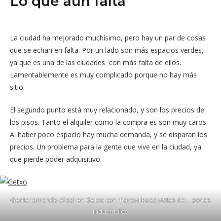
Lo que aún falta
La ciudad ha mejorado muchísimo, pero hay un par de cosas
que se echan en falta. Por un lado son más espacios verdes,
ya que es una de las ciudades con más falta de ellos.
Lamentablemente es muy complicado porque no hay más
sitio.
El segundo punto está muy relacionado, y son los precios de
los pisos. Tanto el alquiler como la compra es son muy caros.
Al haber poco espacio hay mucha demanda, y se disparan los
precios. Un problema para la gente que vive en la ciudad, ya
que pierde poder adquisitivo.
Gente tomando el sol en Getxo con maravillosas vistas de… zonas
industriales