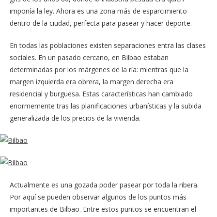
imponía la ley. Ahora es una zona más de esparcimiento
dentro de la ciudad, perfecta para pasear y hacer deporte.
En todas las poblaciones existen separaciones entra las clases
sociales. En un pasado cercano, en Bilbao estaban
determinadas por los márgenes de la ría: mientras que la
margen izquierda era obrera, la margen derecha era
residencial y burguesa. Estas características han cambiado
enormemente tras las planificaciones urbanísticas y la subida
generalizada de los precios de la vivienda.
Actualmente es una gozada poder pasear por toda la ribera.
Por aquí se pueden observar algunos de los puntos más
importantes de Bilbao. Entre estos puntos se encuentran el