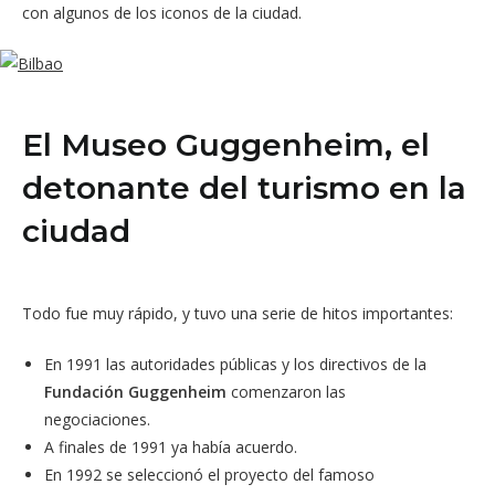
con algunos de los iconos de la ciudad.
El Museo Guggenheim, el
detonante del turismo en la
ciudad
Todo fue muy rápido, y tuvo una serie de hitos importantes:
En 1991 las autoridades públicas y los directivos de la
Fundación Guggenheim
comenzaron las
negociaciones.
A finales de 1991 ya había acuerdo.
En 1992 se seleccionó el proyecto del famoso