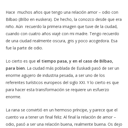
Hace muchos años que tengo una relación amor – odio con
Bilbao (
Bilbo
en euskera). De hecho, la conozco desde que era
niño. Aún recuerdo la primera imagen que tuve de la ciudad,
cuando con cuatro años viajé con mi madre. Tengo recuerdo
de una ciudad realmente oscura, gris y poco acogedora. Esa
fue la parte de odio.
Lo cierto es que
el tiempo pasa, y en el caso de Bilbao,
para bien
. La ciudad más poblada de Euskadi pasó de ser un
enorme agujero de industria pesada, a ser uno de los
referentes turísticos europeos del siglo XXI. Y lo cierto es que
para hacer esta transformación se requiere un esfuerzo
enorme.
La rana se convirtió en un hermoso príncipe, y parece que el
cuento va a tener un final feliz. Al final la relación de amor –
odio, pasó a ser una relación buena, realmente buena. Os dejo