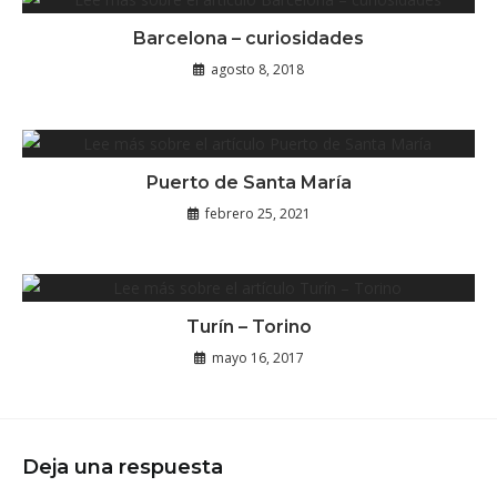
Barcelona – curiosidades
agosto 8, 2018
Puerto de Santa María
febrero 25, 2021
Turín – Torino
mayo 16, 2017
Deja una respuesta