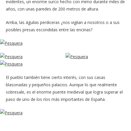
evidentes, un enorme surco hecho con mimo durante miles de
años, con unas paredes de 200 metros de altura.
Arriba, las águilas perdiceras ¿nos vigilan a nosotros o a sus
posibles presas escondidas entre las encinas?
El pueblo también tiene cierto interés, con sus casas
blasonadas y pequeños palacios. Aunque lo que realmente
sobresale, es el enorme puente medieval que logra superar el
paso de uno de los ríos más importantes de España.