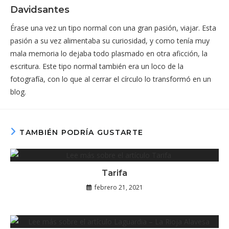
Davidsantes
Érase una vez un tipo normal con una gran pasión, viajar. Esta
pasión a su vez alimentaba su curiosidad, y como tenía muy
mala memoria lo dejaba todo plasmado en otra aficción, la
escritura. Este tipo normal también era un loco de la
fotografía, con lo que al cerrar el círculo lo transformó en un
blog.
TAMBIÉN PODRÍA GUSTARTE
Tarifa
febrero 21, 2021