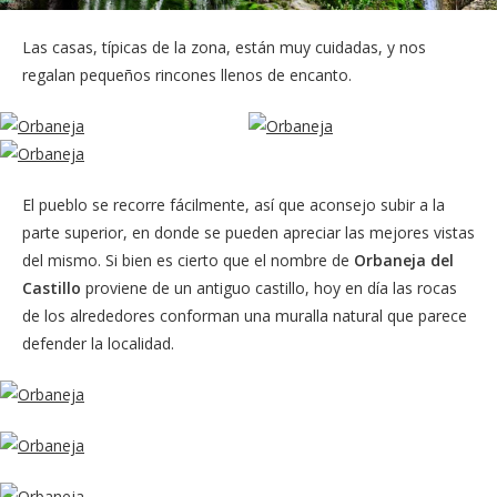
Las casas, típicas de la zona, están muy cuidadas, y nos
regalan pequeños rincones llenos de encanto.
El pueblo se recorre fácilmente, así que aconsejo subir a la
parte superior, en donde se pueden apreciar las mejores vistas
del mismo. Si bien es cierto que el nombre de
Orbaneja del
Castillo
proviene de un antiguo castillo, hoy en día las rocas
de los alrededores conforman una muralla natural que parece
defender la localidad.