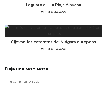
Laguardia – La Rioja Alavesa
marzo 22, 2020
Cijevna, las cataratas del Niágara europeas
marzo 12, 2023
Deja una respuesta
Comentario