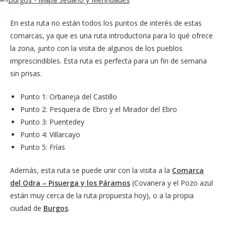
En esta ruta no están todos los puntos de interés de estas
comarcas, ya que es una ruta introductoria para lo qué ofrece
la zona, junto con la visita de algunos de los pueblos
imprescindibles. Esta ruta es perfecta para un fin de semana
sin prisas.
Punto 1: Orbaneja del Castillo
Punto 2: Pesquera de Ebro y el Mirador del Ebro
Punto 3: Puentedey
Punto 4: Villarcayo
Punto 5: Frías
Además, esta ruta se puede unir con la visita a la
Comarca
del Odra – Pisuerga y los Páramos
(Covanera y el Pozo azul
están muy cerca de la ruta propuesta hoy), o a la propia
ciudad de
Burgos
.