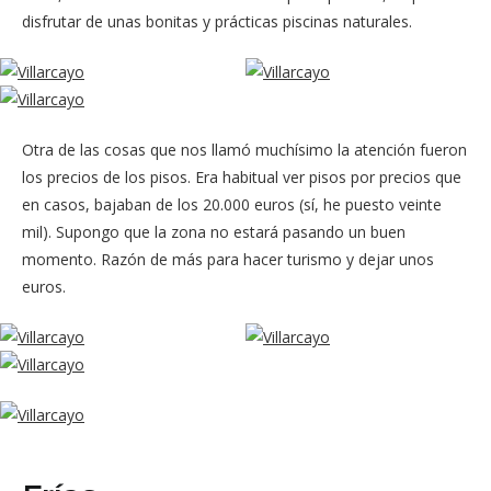
disfrutar de unas bonitas y prácticas piscinas naturales.
Otra de las cosas que nos llamó muchísimo la atención fueron
los precios de los pisos. Era habitual ver pisos por precios que
en casos, bajaban de los 20.000 euros (sí, he puesto veinte
mil). Supongo que la zona no estará pasando un buen
momento. Razón de más para hacer turismo y dejar unos
euros.