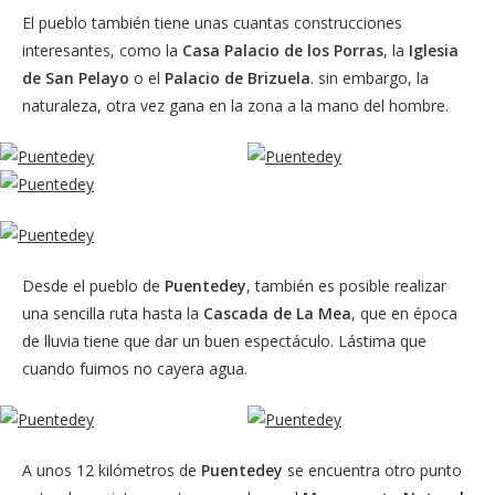
El pueblo también tiene unas cuantas construcciones
interesantes, como la
Casa Palacio de los Porras
, la
Iglesia
de San Pelayo
o el
Palacio de Brizuela
. sin embargo, la
naturaleza, otra vez gana en la zona a la mano del hombre.
Desde el pueblo de
Puentedey
, también es posible realizar
una sencilla ruta hasta la
Cascada de La Mea
, que en época
de lluvia tiene que dar un buen espectáculo. Lástima que
cuando fuimos no cayera agua.
A unos 12 kilómetros de
Puentedey
se encuentra otro punto