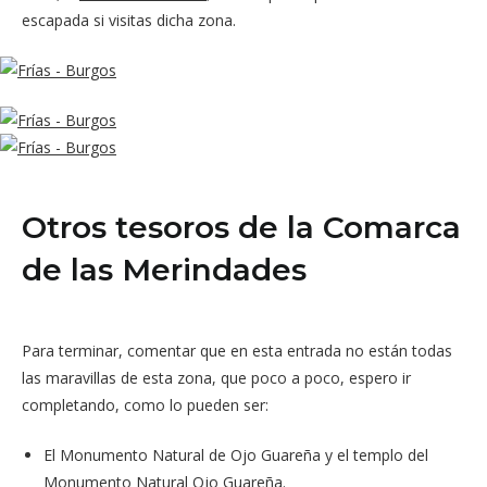
escapada si visitas dicha zona.
Otros tesoros de la Comarca
de las Merindades
Para terminar, comentar que en esta entrada no están todas
las maravillas de esta zona, que poco a poco, espero ir
completando, como lo pueden ser:
El Monumento Natural de Ojo Guareña y el templo del
Monumento Natural Ojo Guareña.