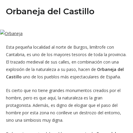
Orbaneja del Castillo
Esta pequeña localidad al norte de Burgos, limítrofe con
Cantabria, es uno de los mayores tesoros de toda la provincia.
El trazado medieval de sus calles, en combinación con una
explosión de la naturaleza a su paso, hacen de
Orbaneja del
Castillo
uno de los pueblos más espectaculares de España.
Es cierto que no tiene grandes monumentos creados por el
hombre, pero es que aquí, la naturaleza es la gran
protagonista. Además, es digno de elogiar que el paso del
hombre por esta zona no conlleve un destrozo del entorno,
sino una simbiosis muy digna.