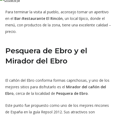
Para terminar la visita al pueblo, aconsejo tomar un aperitivo
en el
Bar-Restaurante El Rincón
, un local típico, donde el
menú, con productos de la zona, tiene una excelente calidad –
precio.
Pesquera de Ebro y el
Mirador del Ebro
El cañón del Ebro conforma formas caprichosas, y uno de los
mejores sitios para disfrutarlo es el
Mirador del cañón del
Ebro
, cerca de la localidad de
Pesquera de Ebro
.
Este punto fue propuesto como uno de los mejores rincones
de España en la guía Repsol 2012. Sus atractivos son