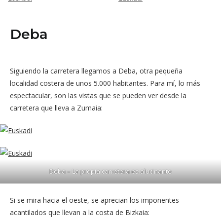
Deba
Siguiendo la carretera llegamos a Deba, otra pequeña
localidad costera de unos 5.000 habitantes. Para mí, lo más
espectacular, son las vistas que se pueden ver desde la
carretera que lleva a Zumaia:
Deba – La propia carretera es alucinante
Si se mira hacia el oeste, se aprecian los imponentes
acantilados que llevan a la costa de Bizkaia: