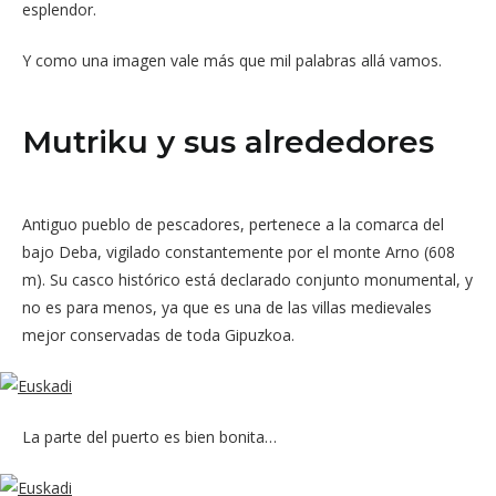
esplendor.
Y como una imagen vale más que mil palabras allá vamos.
Mutriku y sus alrededores
Antiguo pueblo de pescadores, pertenece a la comarca del
bajo Deba, vigilado constantemente por el monte Arno (608
m). Su casco histórico está declarado conjunto monumental, y
no es para menos, ya que es una de las villas medievales
mejor conservadas de toda Gipuzkoa.
La parte del puerto es bien bonita…