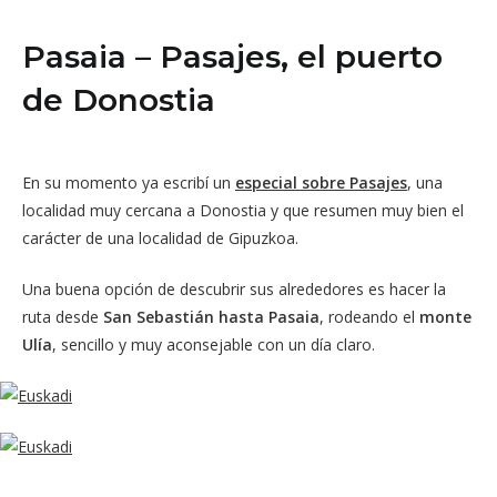
Pasaia – Pasajes, el puerto
de Donostia
En su momento ya escribí un
especial sobre Pasajes
, una
localidad muy cercana a Donostia y que resumen muy bien el
carácter de una localidad de Gipuzkoa.
Una buena opción de descubrir sus alrededores es hacer la
ruta desde
San Sebastián hasta Pasaia
, rodeando el
monte
Ulía
, sencillo y muy aconsejable con un día claro.