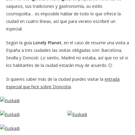
saqueos, sus tradiciones y gastronomía, su estilo
cosmopolita… es imposible hablar de todo lo que ofrece la
ciudad en cuatro líneas, así que para verano escribiré un
especial.
Según la guía
Lonely Planet
, en el caso de resumir una visita a
España a tres ciudades las visitas obligadas son: Barcelona,
Sevilla y Donosti. Lo siento, Madrid no estaba, así que no sé si
los habitantes de la ciudad estarán muy de acuerdo 🙂
Si quieres saber más de la ciudad puedes visitar la
entrada
especial que hice sobre Donostia
.