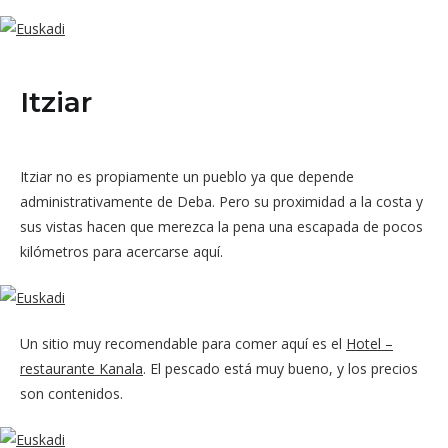
Itziar
Itziar no es propiamente un pueblo ya que depende
administrativamente de Deba. Pero su proximidad a la costa y
sus vistas hacen que merezca la pena una escapada de pocos
kilómetros para acercarse aquí.
Un sitio muy recomendable para comer aquí es el
Hotel –
restaurante Kanala
. El pescado está muy bueno, y los precios
son contenidos.