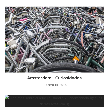
Ámsterdam – Curiosidades
enero 15, 2018