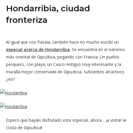
Hondarribia, ciudad
fronteriza
Al igual que con Pasaia, también hace no mucho escribí un
especial acerca de Hondarribia
. Se encuentra en el extremo
más oriental de Gipuzkoa, pegando con Francia. Un pueblo
pesquero, con playa, un Casco Antiguo muy interesante y la
muralla mejor conservada de Gipuzkoa, suficientes atractivos
¿no?
Espero que hayáis disfrutado este especial, ahora… ¡a visitar la
costa de Gipuzkoa!