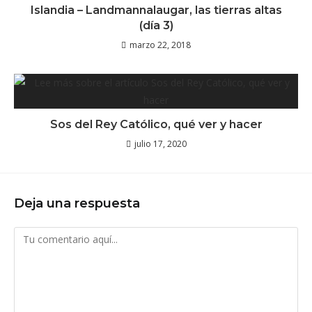
Islandia – Landmannalaugar, las tierras altas
(día 3)
marzo 22, 2018
Sos del Rey Católico, qué ver y hacer
julio 17, 2020
Deja una respuesta
Comentario