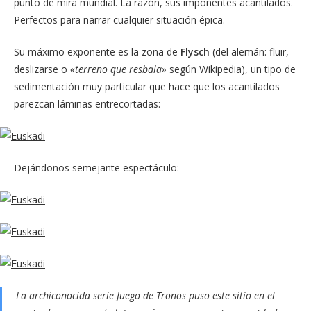
punto de mira mundial. La razón, sus imponentes acantilados.
Perfectos para narrar cualquier situación épica.
Su máximo exponente es la zona de
Flysch
(del alemán: fluir,
deslizarse o
«terreno que resbala»
según Wikipedia), un tipo de
sedimentación muy particular que hace que los acantilados
parezcan láminas entrecortadas:
Dejándonos semejante espectáculo:
La archiconocida serie Juego de Tronos puso este sitio en el