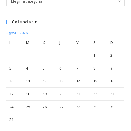
Elegir la categoría
Calendario
agosto 2026
L
M
X
J
V
S
D
1
2
3
4
5
6
7
8
9
10
11
12
13
14
15
16
17
18
19
20
21
22
23
24
25
26
27
28
29
30
31