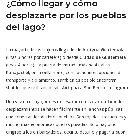
¿Cómo llegar y cómo
desplazarte por los pueblos
del lago?
La mayoría de los viajeros llega desde
Antigua Guatemala
(unas 3 horas por carretera) o desde
Ciudad de Guatemala
(unas 4 horas). La puerta de entrada más habitual es
Panajachel
, en la orilla norte, con abundantes opciones de
transporte y alojamiento. También es posible encontrar
shuttles que te lleven desde
Antigua
a
San Pedro La Laguna
.
Una vez en el lago,
no es necesario contratar un tour
: los
desplazamientos se hacen fácilmente en
lanchas públicas
que conectan los distintos pueblos. Son rápidas, frecuentes y
mucho más económicas que las privadas. Solo hay que
dirigirse a los embarcaderos, decir tu destino y pagar al subir.