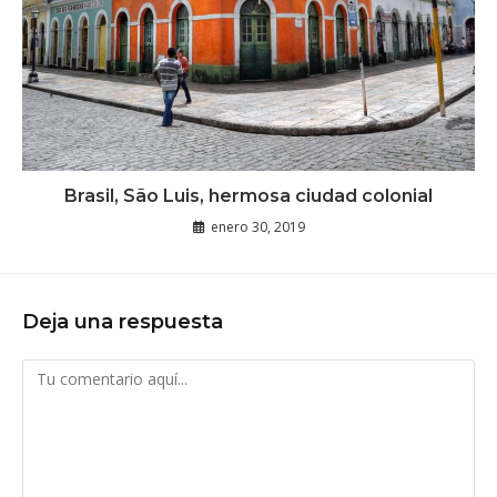
Brasil, São Luis, hermosa ciudad colonial
enero 30, 2019
Deja una respuesta
Comentario