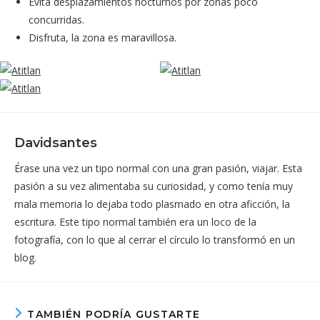
Evita desplazamientos nocturnos por zonas poco
concurridas.
Disfruta, la zona es maravillosa.
Davidsantes
Érase una vez un tipo normal con una gran pasión, viajar. Esta
pasión a su vez alimentaba su curiosidad, y como tenía muy
mala memoria lo dejaba todo plasmado en otra aficción, la
escritura. Este tipo normal también era un loco de la
fotografía, con lo que al cerrar el círculo lo transformó en un
blog.
TAMBIÉN PODRÍA GUSTARTE