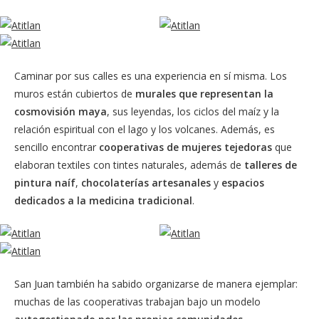
Caminar por sus calles es una experiencia en sí misma. Los
muros están cubiertos de
murales que representan la
cosmovisión maya
, sus leyendas, los ciclos del maíz y la
relación espiritual con el lago y los volcanes. Además, es
sencillo encontrar
cooperativas de mujeres tejedoras
que
elaboran textiles con tintes naturales, además de
talleres de
pintura naíf
,
chocolaterías artesanales
y
espacios
dedicados a la medicina tradicional
.
San Juan también ha sabido organizarse de manera ejemplar:
muchas de las cooperativas trabajan bajo un modelo