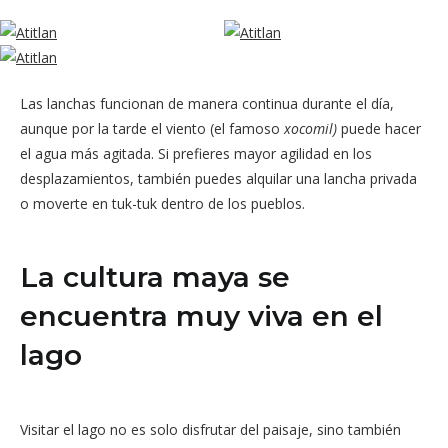
Las lanchas funcionan de manera continua durante el día,
aunque por la tarde el viento (el famoso
xocomil)
puede hacer
el agua más agitada. Si prefieres mayor agilidad en los
desplazamientos, también puedes alquilar una lancha privada
o moverte en tuk-tuk dentro de los pueblos.
La cultura maya se
encuentra muy viva en el
lago
Visitar el lago no es solo disfrutar del paisaje, sino también