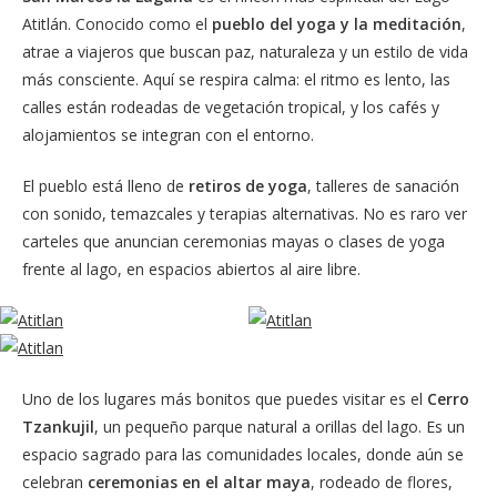
Atitlán. Conocido como el
pueblo del yoga y la meditación
,
atrae a viajeros que buscan paz, naturaleza y un estilo de vida
más consciente. Aquí se respira calma: el ritmo es lento, las
calles están rodeadas de vegetación tropical, y los cafés y
alojamientos se integran con el entorno.
El pueblo está lleno de
retiros de yoga
, talleres de sanación
con sonido, temazcales y terapias alternativas. No es raro ver
carteles que anuncian ceremonias mayas o clases de yoga
frente al lago, en espacios abiertos al aire libre.
Uno de los lugares más bonitos que puedes visitar es el
Cerro
Tzankujil
, un pequeño parque natural a orillas del lago. Es un
espacio sagrado para las comunidades locales, donde aún se
celebran
ceremonias en el altar maya
, rodeado de flores,