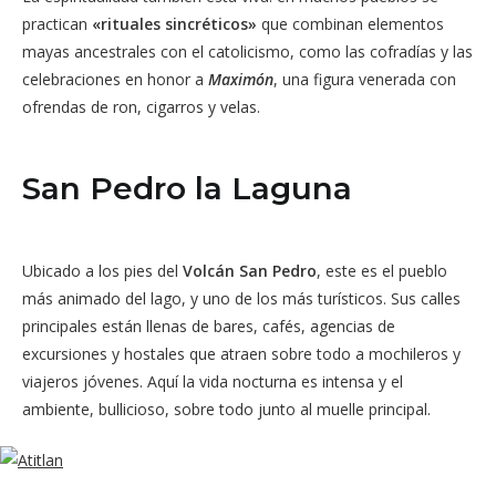
practican
«rituales sincréticos»
que combinan elementos
mayas ancestrales con el catolicismo, como las cofradías y las
celebraciones en honor a
Maximón
, una figura venerada con
ofrendas de ron, cigarros y velas.
San Pedro la Laguna
Ubicado a los pies del
Volcán San Pedro
, este es el pueblo
más animado del lago, y uno de los más turísticos. Sus calles
principales están llenas de bares, cafés, agencias de
excursiones y hostales que atraen sobre todo a mochileros y
viajeros jóvenes. Aquí la vida nocturna es intensa y el
ambiente, bullicioso, sobre todo junto al muelle principal.