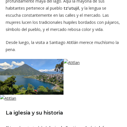
profundamente maya del lago. Aquí la mayoría de sus
habitantes pertenece al pueblo
tz’utujil
, y la lengua se
escucha constantemente en las calles y el mercado. Las
mujeres lucen los tradicionales huipiles bordados con pájaros,
símbolo del pueblo, y el mercado rebosa color y vida.
Desde luego, la visita a Santiago Atitlán merece muchísimo la
pena.
La iglesia y su historia