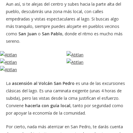
Aun así, si te alejas del centro y subes hacia la parte alta del
pueblo, descubrirás una zona más local, con calles
empedradas y vistas espectaculares al lago. Si buscas algo
más tranquilo, siempre puedes alojarte en pueblos vecinos
como
San Juan
o
San Pablo
, donde el ritmo es mucho más
sereno.
La
ascensión al Volcán San Pedro
es una de las excursiones
clásicas del lago. Es una caminata exigente (unas 4 horas de
subida), pero las vistas desde la cima justifican el esfuerzo.
Conviene
hacerla con guía local
, tanto por seguridad como
por apoyar la economía de la comunidad.
Por cierto, nada más aterrizar en San Pedro, te darás cuenta