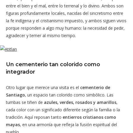
entre el bien y el mal, entre lo terrenal y lo divino. Ambos son
figuras profundamente locales, nacidas del sincretismo entre
la fe indígena y el cristianismo impuesto, y ambos siguen vivos
porque responden a algo muy humano: la necesidad de pedir,
agradecer y temer al mismo tiempo.
Un cementerio tan colorido como
integrador
Otro lugar que merece una visita es el
cementerio de
Santiago
, un espacio tan colorido como simbólico. Las
tumbas se tiñen de
azules, verdes, rosados y amarillos
,
cada color con un significado diferente según la familia o la
tradición. Aquí reposan tanto
entierros cristianos como
mayas
, en una armonía que refleja la fusión espiritual del
pueblo.