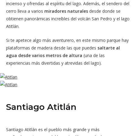
incienso y ofrendas al espíritu del lago. Además, el sendero del
cerro lleva a varios
miradores naturales
desde donde se
obtienen panorámicas increíbles del volcán San Pedro y el lago
Atitlán.
Si te apetece algo más aventurero, en este mismo parque hay
plataformas de madera desde las que puedes
saltarte al
agua desde varios metros de altura
(una de las
experiencias más divertidas y atrevidas del lago).
Santiago Atitlán
Santiago Atitlán es el pueblo más grande y más