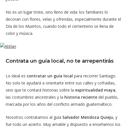
No es un lugar triste, sino lleno de vida: los familiares lo
decoran con flores, velas y ofrendas, especialmente durante el
Día de los Muertos, cuando todo el cementerio se llena de
color y música.
Contrata un guía local, no te arrepentirás
Lo ideal es
contratar un guía local
para recorrer Santiago.
No solo te ayudará a orientarte entre sus calles y cofradías,
sino que te contará historias sobre la
espiritualidad maya
,
las costumbres ancestrales y la
historia reciente
del pueblo,
marcada por los años del conflicto armado guatemalteco.
Nosotros contratamos al guía
Salvador Mendoza Quieju
, y
fue todo un acierto. Muy amable y dispuesto a enseñarnos los