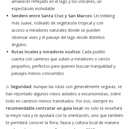
amanecer reflejado en el lago y los volcanes, un
espectáculo inolvidable.
Sendero entre Santa Cruz y San Marcos:
Un trekking
más suave, rodeado de vegetación tropical y con
acceso a miradores naturales donde se pueden
observar aves y el paisaje del lago desde distintos
ángulos.
Rutas locales y miradores ocultos:
Cada pueblo
cuenta con caminos que suben a miradores o cerros
pequeños, perfectos para quienes buscan tranquilidad y
paisajes menos concurridos.
⚠️
Seguridad:
Aunque las rutas son generalmente seguras, se
han reportado algunos robos aislados a excursionistas, sobre
todo en caminos menos transitados. Por eso, siempre es
recomendable contratar un guía local
: no solo te enseñará
la mejor ruta y te ayudará con la orientación, sino que también
te permitirá conocer la flora, fauna y cultura local de manera