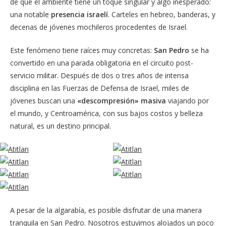
de que el ambiente tiene un toque singular y algo inesperado:
una notable
presencia israelí
. Carteles en hebreo, banderas, y
decenas de jóvenes mochileros procedentes de Israel.
Este fenómeno tiene raíces muy concretas:
San Pedro
se ha
convertido en una parada obligatoria en el circuito post-
servicio militar. Después de dos o tres años de intensa
disciplina en las Fuerzas de Defensa de Israel, miles de
jóvenes buscan una
«descompresión» masiva
viajando por
el mundo, y Centroamérica, con sus bajos costos y belleza
natural, es un destino principal.
A pesar de la algarabía, es posible disfrutar de una manera
tranquila en San Pedro. Nosotros estuvimos alojados un poco