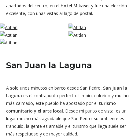
apartados del centro, en el
Hotel Mikaso
, y fue una elección
excelente, con unas vistas al lago de postal.
San Juan la Laguna
A solo unos minutos en barco desde San Pedro,
San Juan la
Laguna
es el contrapunto perfecto. Limpio, colorido y mucho
más calmado, este pueblo ha apostado por el
turismo
comunitario y el arte local
. Desde mi punto de vista, es un
lugar mucho más agradable que San Pedro: su ambiente es
tranquilo, la gente es amable y el turismo que llega suele ser
más respetuoso y de mayor calidad.