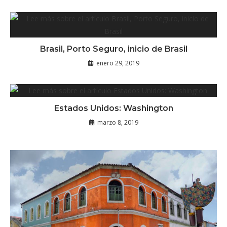
Brasil, Porto Seguro, inicio de Brasil
enero 29, 2019
Estados Unidos: Washington
marzo 8, 2019