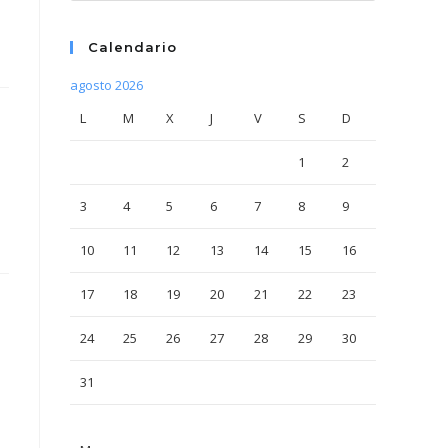
Calendario
agosto 2026
L
M
X
J
V
S
D
1
2
3
4
5
6
7
8
9
10
11
12
13
14
15
16
17
18
19
20
21
22
23
24
25
26
27
28
29
30
31