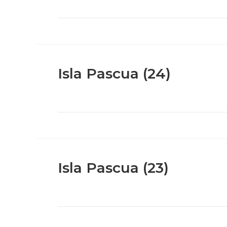
Isla Pascua (24)
Isla Pascua (23)