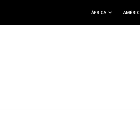
ÁFRICA
AMÉRIC