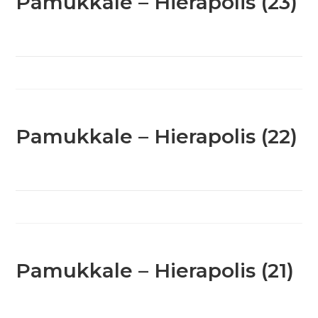
Pamukkale – Hierapolis (23)
Pamukkale – Hierapolis (22)
Pamukkale – Hierapolis (21)