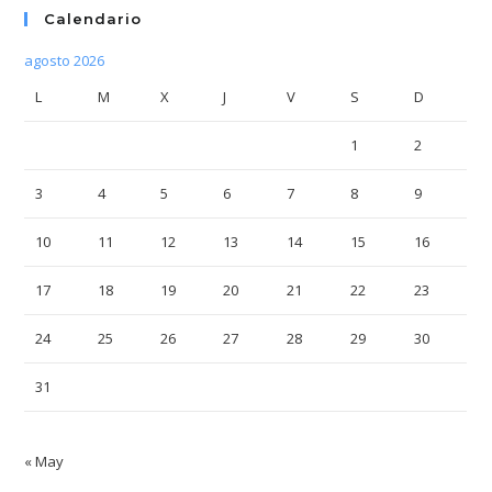
Calendario
agosto 2026
L
M
X
J
V
S
D
1
2
3
4
5
6
7
8
9
10
11
12
13
14
15
16
17
18
19
20
21
22
23
24
25
26
27
28
29
30
31
« May