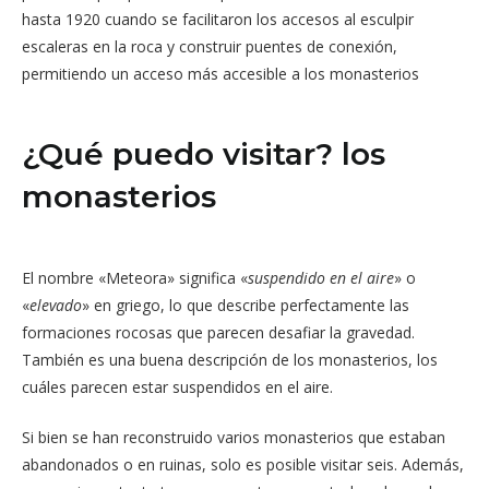
hasta 1920 cuando se facilitaron los accesos al esculpir
escaleras en la roca y construir puentes de conexión,
permitiendo un acceso más accesible a los monasterios
¿Qué puedo visitar? los
monasterios
El nombre «Meteora» significa «
suspendido en el aire
» o
«
elevado
» en griego, lo que describe perfectamente las
formaciones rocosas que parecen desafiar la gravedad.
También es una buena descripción de los monasterios, los
cuáles parecen estar suspendidos en el aire.
Si bien se han reconstruido varios monasterios que estaban
abandonados o en ruinas, solo es posible visitar seis. Además,