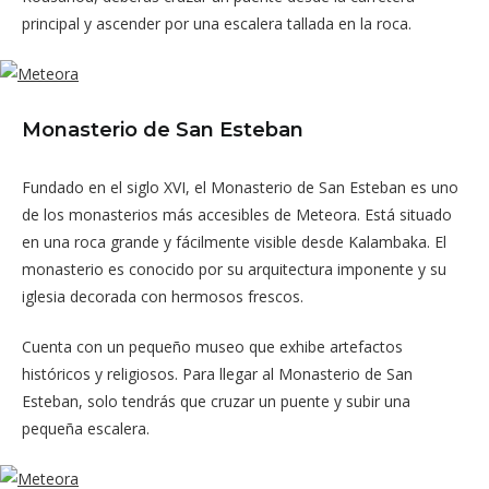
principal y ascender por una escalera tallada en la roca.
Monasterio de San Esteban
Fundado en el siglo XVI, el Monasterio de San Esteban es uno
de los monasterios más accesibles de Meteora. Está situado
en una roca grande y fácilmente visible desde Kalambaka. El
monasterio es conocido por su arquitectura imponente y su
iglesia decorada con hermosos frescos.
Cuenta con un pequeño museo que exhibe artefactos
históricos y religiosos. Para llegar al Monasterio de San
Esteban, solo tendrás que cruzar un puente y subir una
pequeña escalera.