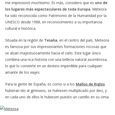
me impresionó muchísimo. Es más, considero que es
uno de
los lugares más espectaculares de toda Europa
. Meteora
ha sido reconocida como Patrimonio de la Humanidad por la
UNESCO desde 1988, en reconocimiento a su importancia
cultural e histórica.
Situada en la región de
Tesalia
, en el centro del país, Meteora
es famosa por sus impresionantes formaciones rocosas que
se alzan majestuosamente hacia el cielo. Este lugar único
combina una rica historia con una belleza natural asombrosa,
lo que lo convierte en un destino imperdible para cualquier
amante de los viajes.
Para la gente de España, es como si a los
Mallos de Riglos
hubieran ido al gimnasio, se hubiesen multiplicado por diez, y
en cada uno de ellos le hubiesen puesto un castillo en su cima.