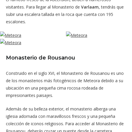
visitantes. Para llegar al Monasterio de
Varlaam
, tendrás que
subir una escalera tallada en la roca que cuenta con 195
escalones.
Monasterio de Rousanou
Construido en el siglo XVI, el Monasterio de Rousanou es uno
de los monasterios más fotogénicos de Meteora debido a su
ubicación en una pequeña cima rocosa rodeada de
impresionantes paisajes.
Además de su belleza exterior, el monasterio alberga una
iglesia adornada con maravillosos frescos y una pequeña
colección de iconos religiosos. Para acceder al Monasterio de
Rousanou, deberás cruzar un puente desde la carretera