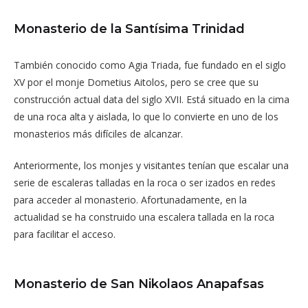
Monasterio de la Santísima Trinidad
También conocido como Agia Triada, fue fundado en el siglo
XV por el monje Dometius Aitolos, pero se cree que su
construcción actual data del siglo XVII. Está situado en la cima
de una roca alta y aislada, lo que lo convierte en uno de los
monasterios más difíciles de alcanzar.
Anteriormente, los monjes y visitantes tenían que escalar una
serie de escaleras talladas en la roca o ser izados en redes
para acceder al monasterio. Afortunadamente, en la
actualidad se ha construido una escalera tallada en la roca
para facilitar el acceso.
Monasterio de San Nikolaos Anapafsas