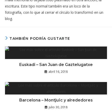
escritura. Este tipo normal también era un loco de la
fotografía, con lo que al cerrar el círculo lo transformó en un
blog.
TAMBIÉN PODRÍA GUSTARTE
Euskadi – San Juan de Gaztelugatxe
abril 16, 2018
Barcelona – Montjuïc y alrededores
julio 30, 2018