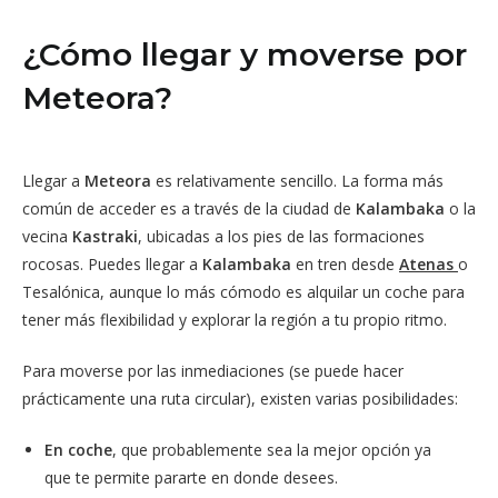
¿Cómo llegar y moverse por
Meteora?
Llegar a
Meteora
es relativamente sencillo. La forma más
común de acceder es a través de la ciudad de
Kalambaka
o la
vecina
Kastraki
, ubicadas a los pies de las formaciones
rocosas. Puedes llegar a
Kalambaka
en tren desde
Atenas
o
Tesalónica, aunque lo más cómodo es alquilar un coche para
tener más flexibilidad y explorar la región a tu propio ritmo.
Para moverse por las inmediaciones (se puede hacer
prácticamente una ruta circular), existen varias posibilidades:
En coche
, que probablemente sea la mejor opción ya
que te permite pararte en donde desees.