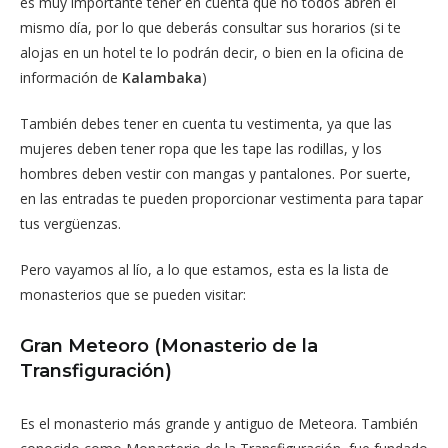
es muy importante tener en cuenta que no todos abren el
mismo día, por lo que deberás consultar sus horarios (si te
alojas en un hotel te lo podrán decir, o bien en la oficina de
información de
Kalambaka
)
También debes tener en cuenta tu vestimenta, ya que las
mujeres deben tener ropa que les tape las rodillas, y los
hombres deben vestir con mangas y pantalones. Por suerte,
en las entradas te pueden proporcionar vestimenta para tapar
tus vergüenzas.
Pero vayamos al lío, a lo que estamos, esta es la lista de
monasterios que se pueden visitar:
Gran Meteoro (Monasterio de la
Transfiguración)
Es el monasterio más grande y antiguo de Meteora. También