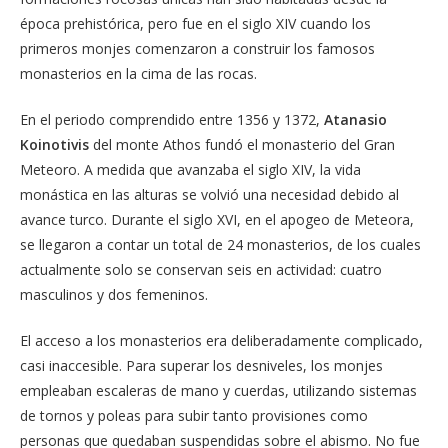
época prehistórica, pero fue en el siglo XIV cuando los
primeros monjes comenzaron a construir los famosos
monasterios en la cima de las rocas.
En el periodo comprendido entre 1356 y 1372,
Atanasio
Koinotivis
del monte Athos fundó el monasterio del Gran
Meteoro. A medida que avanzaba el siglo XIV, la vida
monástica en las alturas se volvió una necesidad debido al
avance turco. Durante el siglo XVI, en el apogeo de Meteora,
se llegaron a contar un total de 24 monasterios, de los cuales
actualmente solo se conservan seis en actividad: cuatro
masculinos y dos femeninos.
El acceso a los monasterios era deliberadamente complicado,
casi inaccesible. Para superar los desniveles, los monjes
empleaban escaleras de mano y cuerdas, utilizando sistemas
de tornos y poleas para subir tanto provisiones como
personas que quedaban suspendidas sobre el abismo. No fue