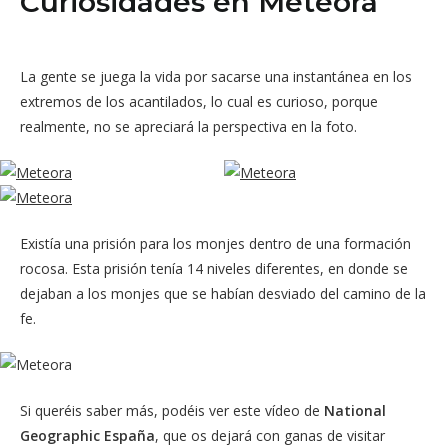
Curiosidades en Meteora
La gente se juega la vida por sacarse una instantánea en los
extremos de los acantilados, lo cual es curioso, porque
realmente, no se apreciará la perspectiva en la foto.
Existía una prisión para los monjes dentro de una formación
rocosa. Esta prisión tenía 14 niveles diferentes, en donde se
dejaban a los monjes que se habían desviado del camino de la
fe.
Si queréis saber más, podéis ver este vídeo de
National
Geographic España
, que os dejará con ganas de visitar