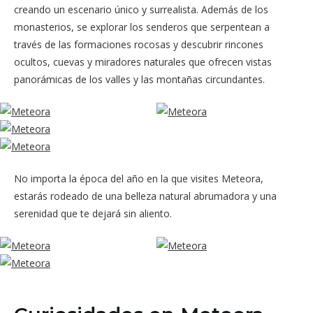
creando un escenario único y surrealista. Además de los
monasterios, se explorar los senderos que serpentean a
través de las formaciones rocosas y descubrir rincones
ocultos, cuevas y miradores naturales que ofrecen vistas
panorámicas de los valles y las montañas circundantes.
No importa la época del año en la que visites Meteora,
estarás rodeado de una belleza natural abrumadora y una
serenidad que te dejará sin aliento.