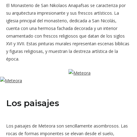
El Monasterio de San Nikolaos Anapafsas se caracteriza por
su arquitectura impresionante y sus frescos artísticos. La
iglesia principal del monasterio, dedicada a San Nicolás,
cuenta con una hermosa fachada decorada y un interior
ornamentado con frescos religiosos que datan de los siglos
XVI y XVII. Estas pinturas murales representan escenas bíblicas
y figuras religiosas, y muestran la destreza artística de la
época.
Los paisajes
Los paisajes de Meteora son sencillamente asombrosos. Las
rocas de formas imponentes se elevan desde el suelo,