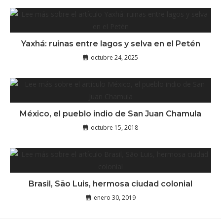
Yaxhá: ruinas entre lagos y selva en el Petén
octubre 24, 2025
México, el pueblo indio de San Juan Chamula
octubre 15, 2018
Brasil, São Luis, hermosa ciudad colonial
enero 30, 2019