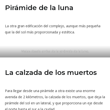
Pirámide de la luna
La otra gran edificación del complejo, aunque más pequeña
que la del sol más proporcionada y estética.
Vistas desde arriba de la pirámide de la luna.
La calzada de los muertos
Para llegar desde una pirámide a otra existe una enorme
avenida de 2 kilómetros, la calzada de los muertos, que deja la
pirámide del sol en un lateral, y que proporciona un eje desde
el norte hasta el sur a la ciudad.