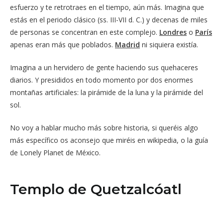
esfuerzo y te retrotraes en el tiempo, aún más. Imagina que
estás en el periodo clásico (ss. III-VII d. C.) y decenas de miles
de personas se concentran en este complejo.
Londres
o
París
apenas eran más que poblados.
Madrid
ni siquiera existía.
Imagina a un hervidero de gente haciendo sus quehaceres
diarios. Y presididos en todo momento por dos enormes
montañas artificiales: la pirámide de la luna y la pirámide del
sol.
No voy a hablar mucho más sobre historia, si queréis algo
más específico os aconsejo que miréis en wikipedia, o la guía
de Lonely Planet de México.
Templo de Quetzalcóatl