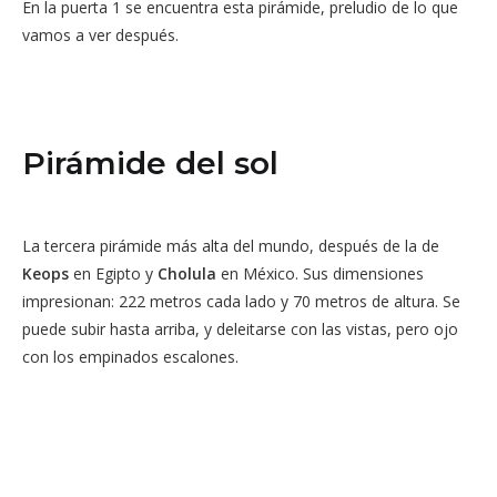
En la puerta 1 se encuentra esta pirámide, preludio de lo que
vamos a ver después.
Pirámide del sol
La tercera pirámide más alta del mundo, después de la de
Keops
en Egipto y
Cholula
en México. Sus dimensiones
impresionan: 222 metros cada lado y 70 metros de altura. Se
puede subir hasta arriba, y deleitarse con las vistas, pero ojo
con los empinados escalones.