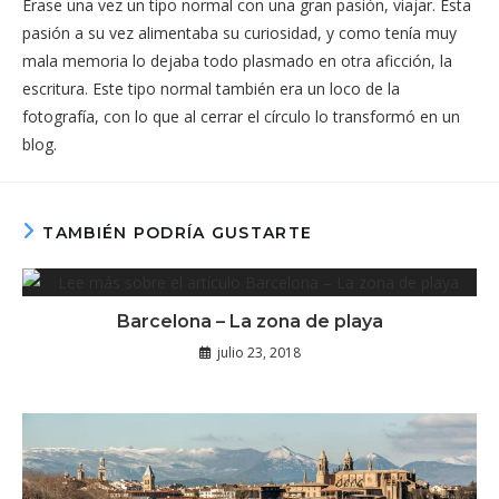
Érase una vez un tipo normal con una gran pasión, viajar. Esta
pasión a su vez alimentaba su curiosidad, y como tenía muy
mala memoria lo dejaba todo plasmado en otra aficción, la
escritura. Este tipo normal también era un loco de la
fotografía, con lo que al cerrar el círculo lo transformó en un
blog.
TAMBIÉN PODRÍA GUSTARTE
Barcelona – La zona de playa
julio 23, 2018