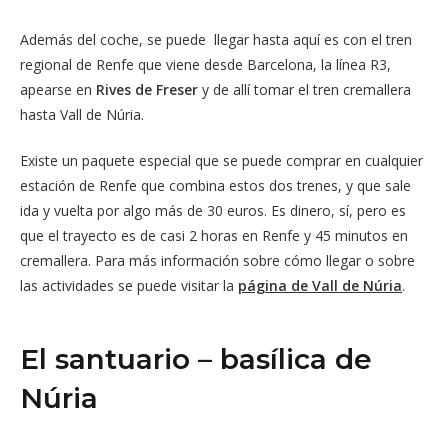
Además del coche, se puede llegar hasta aquí es con el tren
regional de Renfe que viene desde Barcelona, la línea R3,
apearse en
Rives de Freser
y de allí tomar el tren cremallera
hasta Vall de Núria.
Existe un paquete especial que se puede comprar en cualquier
estación de Renfe que combina estos dos trenes, y que sale
ida y vuelta por algo más de 30 euros. Es dinero, sí, pero es
que el trayecto es de casi 2 horas en Renfe y 45 minutos en
cremallera. Para más información sobre cómo llegar o sobre
las actividades se puede visitar la
página de Vall de Núria
.
El santuario – basílica de
Núria