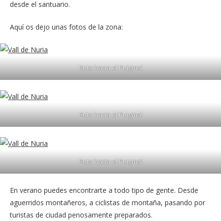
desde el santuario.
Aquí os dejo unas fotos de la zona:
Ruta hacia el Puigmal
Ruta hacia el Puigmal
Ruta hacia el Puigmal
En verano puedes encontrarte a todo tipo de gente. Desde
aguerridos montañeros, a ciclistas de montaña, pasando por
turistas de ciudad penosamente preparados.