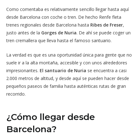
Como comentaba es relativamente sencillo llegar hasta aquí
desde Barcelona con coche o tren. De hecho Renfe fleta
trenes regionales desde Barcelona hasta
Ribes de Freser
,
justo antes de la
Gorges de Nuria
. De ahí se puede coger un
tren cremallera que lleva hasta el famoso santuario.
La verdad es que es una oportunidad única para gente que no
suele ir a la alta montaña, accesible y con unos alrededores
impresionantes.
El santuario de Nuria
se encuentra a casi
2.000 metros de altitud, y desde aquí se pueden hacer desde
pequeños paseos de familia hasta auténticas rutas de gran
recorrido.
¿Cómo llegar desde
Barcelona?