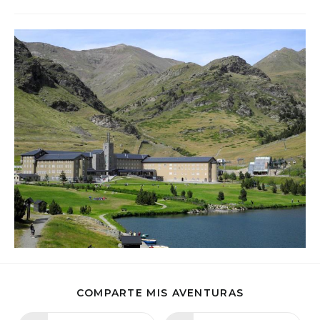
COMPARTIR
COMPARTE MIS AVENTURAS
ESTE