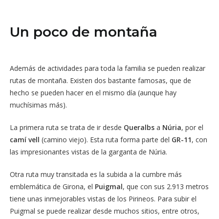
Un poco de montaña
Además de actividades para toda la familia se pueden realizar
rutas de montaña. Existen dos bastante famosas, que de
hecho se pueden hacer en el mismo día (aunque hay
muchísimas más).
La primera ruta se trata de ir desde
Queralbs
a
Núria
, por el
camí vell
(camino viejo). Esta ruta forma parte del
GR-11
, con
las impresionantes vistas de la garganta de Núria.
Otra ruta muy transitada es la subida a la cumbre más
emblemática de Girona, el
Puigmal
, que con sus 2.913 metros
tiene unas inmejorables vistas de los Pirineos. Para subir el
Puigmal se puede realizar desde muchos sitios, entre otros,