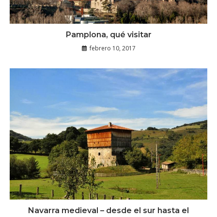
Pamplona, qué visitar
febrero 10, 2017
Navarra medieval – desde el sur hasta el