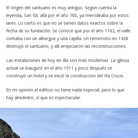
El origen del santuario es muy antiguo. Según cuenta la
leyenda, San Gil, allá por el año 700, ya merodeaba por estos
lares. Lo cierto es que no se tienen datos exactos sobre la
fecha de su fundación. Se conoce que por el año 1162, el valle
contaba con un albergue y una capilla. Un terremoto en 1428
destruyó el santuario, y allí empezaron las reconstrucciones.
Las instalaciones de hoy en día son más modernas. La iglesia
actual se inauguró en el año 1911 y poco después se
construyó un hotel y se inició la construcción del Vía Crucis.
En mi opinión el edificio no tiene nada especial, pero lo que
hay alrededor, sí que es espectacular.