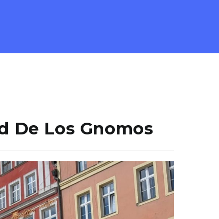
dad De Los Gnomos