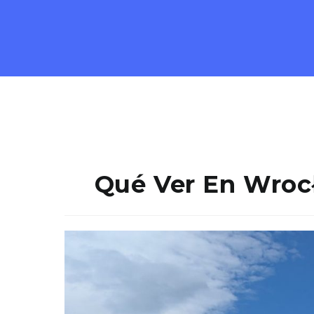
Qué Ver En Wrocł