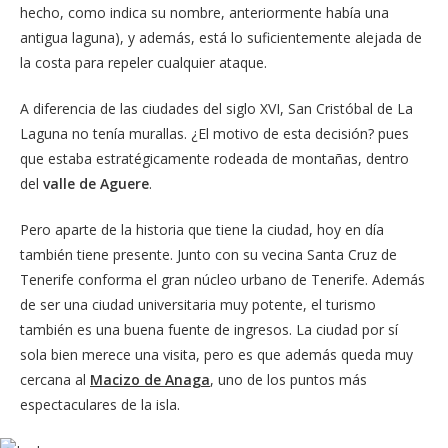
hecho, como indica su nombre, anteriormente había una
antigua laguna), y además, está lo suficientemente alejada de
la costa para repeler cualquier ataque.
A diferencia de las ciudades del siglo XVI, San Cristóbal de La
Laguna no tenía murallas. ¿El motivo de esta decisión? pues
que estaba estratégicamente rodeada de montañas, dentro
del
valle de Aguere
.
Pero aparte de la historia que tiene la ciudad, hoy en día
también tiene presente. Junto con su vecina Santa Cruz de
Tenerife conforma el gran núcleo urbano de Tenerife. Además
de ser una ciudad universitaria muy potente, el turismo
también es una buena fuente de ingresos. La ciudad por sí
sola bien merece una visita, pero es que además queda muy
cercana al
Macizo de Anaga
, uno de los puntos más
espectaculares de la isla.