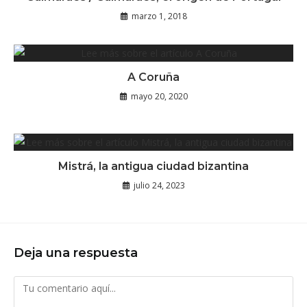
marzo 1, 2018
A Coruña
mayo 20, 2020
Mistrá, la antigua ciudad bizantina
julio 24, 2023
Deja una respuesta
Comentario