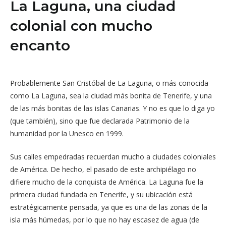
La Laguna, una ciudad
colonial con mucho
encanto
Probablemente San Cristóbal de La Laguna, o más conocida
como La Laguna, sea la ciudad más bonita de Tenerife, y una
de las más bonitas de las islas Canarias. Y no es que lo diga yo
(que también), sino que fue declarada Patrimonio de la
humanidad por la Unesco en 1999.
Sus calles empedradas recuerdan mucho a ciudades coloniales
de América. De hecho, el pasado de este archipiélago no
difiere mucho de la conquista de América. La Laguna fue la
primera ciudad fundada en Tenerife, y su ubicación está
estratégicamente pensada, ya que es una de las zonas de la
isla más húmedas, por lo que no hay escasez de agua (de