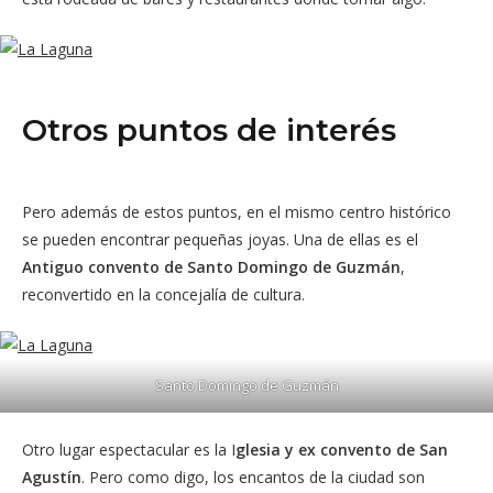
Otros puntos de interés
Pero además de estos puntos, en el mismo centro histórico
se pueden encontrar pequeñas joyas. Una de ellas es el
Antiguo convento de Santo Domingo de Guzmán
,
reconvertido en la concejalía de cultura.
Santo Domingo de Guzmán
Otro lugar espectacular es la I
glesia y ex convento de San
Agustín
. Pero como digo, los encantos de la ciudad son