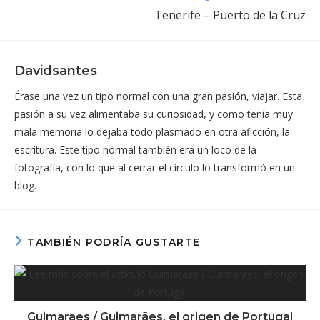
Tenerife – Puerto de la Cruz
Davidsantes
Érase una vez un tipo normal con una gran pasión, viajar. Esta
pasión a su vez alimentaba su curiosidad, y como tenía muy
mala memoria lo dejaba todo plasmado en otra aficción, la
escritura. Este tipo normal también era un loco de la
fotografía, con lo que al cerrar el círculo lo transformó en un
blog.
TAMBIÉN PODRÍA GUSTARTE
Guimaraes / Guimarães, el origen de Portugal