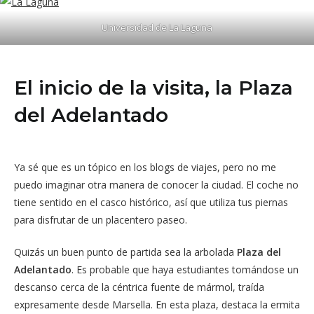
Universidad de La Laguna
El inicio de la visita, la Plaza
del Adelantado
Ya sé que es un tópico en los blogs de viajes, pero no me
puedo imaginar otra manera de conocer la ciudad. El coche no
tiene sentido en el casco histórico, así que utiliza tus piernas
para disfrutar de un placentero paseo.
Quizás un buen punto de partida sea la arbolada
Plaza del
Adelantado
. Es probable que haya estudiantes tomándose un
descanso cerca de la céntrica fuente de mármol, traída
expresamente desde Marsella. En esta plaza, destaca la ermita