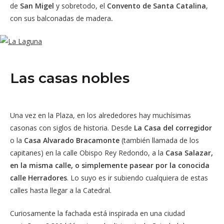
de
San Migel
y sobretodo, el
Convento de Santa Catalina
,
con sus balconadas de madera
.
Las casas nobles
Una vez en la Plaza, en los alrededores hay muchísimas
casonas con siglos de historia. Desde
La Casa del corregidor
o la
Casa Alvarado Bracamonte
(también llamada de los
capitanes) en la calle Obispo Rey Redondo, a la
Casa Salazar,
en la misma calle, o simplemente pasear por la conocida
calle Herradores
. Lo suyo es ir subiendo cualquiera de estas
calles hasta llegar a la Catedral.
Curiosamente la fachada está inspirada en una ciudad