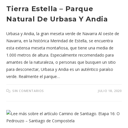
Tierra Estella – Parque
Natural De Urbasa Y Andia
Urbasa y Andia, la gran meseta verde de Navarra Al oeste de
Navarra, en la histórica Merindad de Estella, se encuentra
esta extensa meseta montañosa, que tiene una media de
1.000 metros de altura. Especialmente recomendado para
amantes de la naturaleza, o personas que busquen un sitio
para desconectar, Urbasa y Andia es un auténtico paraíso
verde. Realmente el parque…
SIN COMENTARIOS
JULIO 18, 2020