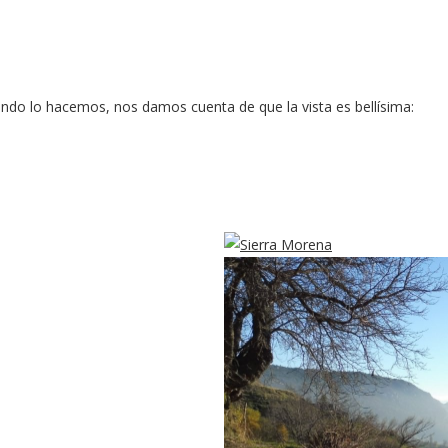
ndo lo hacemos, nos damos cuenta de que la vista es bellísima: