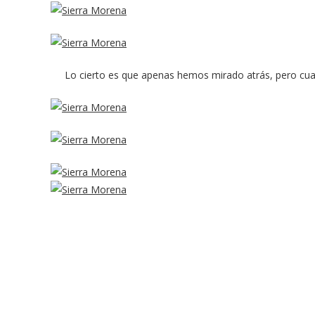
Lo cierto es que apenas hemos mirado atrás, pero cua