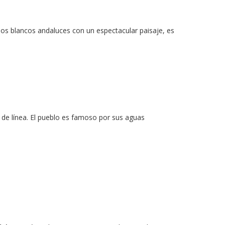
los blancos andaluces con un espectacular paisaje, es
 de línea. El pueblo es famoso por sus aguas