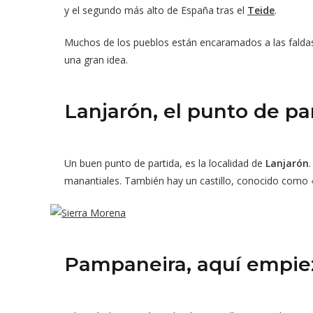
y el segundo más alto de España tras el
Teide
.
Muchos de los pueblos están encaramados a las faldas 
una gran idea.
Lanjarón, el punto de pa
Un buen punto de partida, es la localidad de
Lanjarón
manantiales. También hay un castillo, conocido como 
Pampaneira, aquí empiez