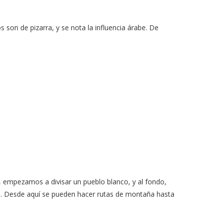
son de pizarra, y se nota la influencia árabe. De
, empezamos a divisar un pueblo blanco, y al fondo,
o
. Desde aquí se pueden hacer rutas de montaña hasta