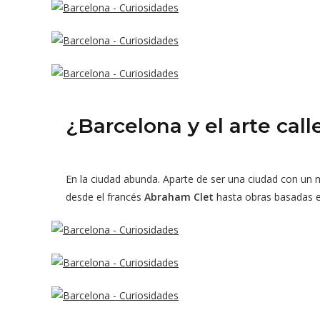
¿Barcelona y el arte call
En la ciudad abunda. Aparte de ser una ciudad con un 
desde el francés
Abraham Clet
hasta obras basadas 