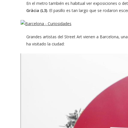
En el metro también es habitual ver exposiciones o det
Gràcia (L3)
. El pasillo es tan largo que se rodaron es
Grandes artistas del Street Art vienen a Barcelona, un
ha visitado la ciudad: