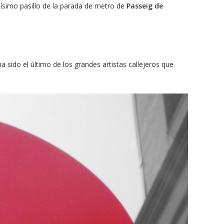
guísimo pasillo de la parada de metro de
Passeig de
a sido el último de los grandes artistas callejeros que