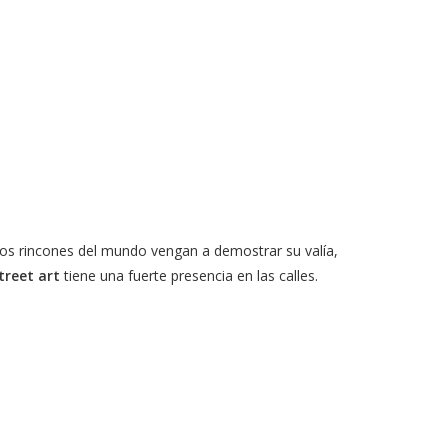
los rincones del mundo vengan a demostrar su valía,
treet art
tiene una fuerte presencia en las calles.