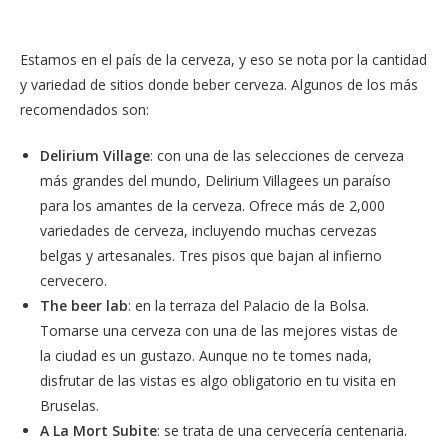
Estamos en el país de la cerveza, y eso se nota por la cantidad
y variedad de sitios donde beber cerveza. Algunos de los más
recomendados son:
Delirium Village
: con una de las selecciones de cerveza
más grandes del mundo, Delirium Villagees un paraíso
para los amantes de la cerveza. Ofrece más de 2,000
variedades de cerveza, incluyendo muchas cervezas
belgas y artesanales. Tres pisos que bajan al infierno
cervecero.
The beer lab
: en la terraza del Palacio de la Bolsa.
Tomarse una cerveza con una de las mejores vistas de
la ciudad es un gustazo. Aunque no te tomes nada,
disfrutar de las vistas es algo obligatorio en tu visita en
Bruselas.
A La Mort Subite
: se trata de una cervecería centenaria.