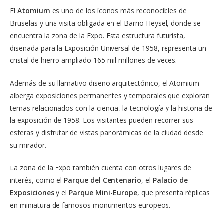
El
Atomium
es uno de los íconos más reconocibles de
Bruselas y una visita obligada en el Barrio Heysel, donde se
encuentra la zona de la Expo. Esta estructura futurista,
diseñada para la Exposición Universal de 1958, representa un
cristal de hierro ampliado 165 mil millones de veces.
Además de su llamativo diseño arquitectónico, el Atomium
alberga exposiciones permanentes y temporales que exploran
temas relacionados con la ciencia, la tecnología y la historia de
la exposición de 1958. Los visitantes pueden recorrer sus
esferas y disfrutar de vistas panorámicas de la ciudad desde
su mirador.
La zona de la Expo también cuenta con otros lugares de
interés, como el
Parque del Centenario
, el
Palacio de
Exposiciones
y el
Parque Mini-Europe
, que presenta réplicas
en miniatura de famosos monumentos europeos.