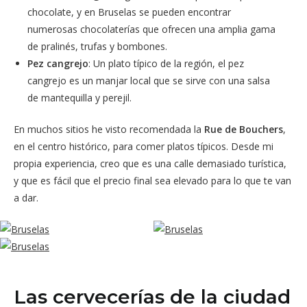
chocolate, y en Bruselas se pueden encontrar
numerosas chocolaterías que ofrecen una amplia gama
de pralinés, trufas y bombones.
Pez cangrejo
: Un plato típico de la región, el pez
cangrejo es un manjar local que se sirve con una salsa
de mantequilla y perejil.
En muchos sitios he visto recomendada la
Rue de Bouchers
,
en el centro histórico, para comer platos típicos. Desde mi
propia experiencia, creo que es una calle demasiado turística,
y que es fácil que el precio final sea elevado para lo que te van
a dar.
Las cervecerías de la ciudad