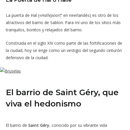
La Puerta de Hal o Halle
La puerta de Hal («
Hallepoort
’’ en neerlandés) es otro de los
atractivos del barrio de Sablon. Para mí uno de los sitios más
tranquilos, bonitos y relajados del barrio.
Construida en el siglo XIV como parte de las fortificaciones de
la ciudad, hoy se erige como un vestigio del segundo cinturón
defensivo de la ciudad.
El barrio de Saint Géry, que
viva el hedonismo
El barrio de
Saint Géry
, conocido por su vibrante vida