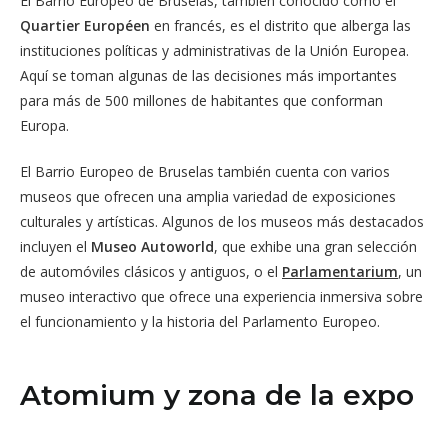
El Barrio Europeo de Bruselas, también conocido como el
Quartier Européen
en francés, es el distrito que alberga las
instituciones políticas y administrativas de la Unión Europea.
Aquí se toman algunas de las decisiones más importantes
para más de 500 millones de habitantes que conforman
Europa.
El Barrio Europeo de Bruselas también cuenta con varios
museos que ofrecen una amplia variedad de exposiciones
culturales y artísticas. Algunos de los museos más destacados
incluyen el
Museo Autoworld
, que exhibe una gran selección
de automóviles clásicos y antiguos, o el
Parlamentarium
, un
museo interactivo que ofrece una experiencia inmersiva sobre
el funcionamiento y la historia del Parlamento Europeo.
Atomium y zona de la expo