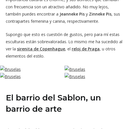
con frecuencia son un atractivo añadido. No muy lejos,
también puedes encontrar a
Jeanneke Pis
y
Zinneke Pis
, sus
contrapartes femenina y canina, respectivamente.
Supongo que esto es cuestión de gustos, pero para mí estas
esculturas están sobrevaloradas. Lo mismo me ha sucedido al
ver la
sirenita de Copenhague
, el
reloj de Praga
, u otros
elementos del estilo.
El barrio del Sablon, un
barrio de arte