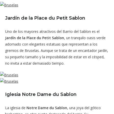
Jardín de la Place du Petit Sablon
Uno de los mayores atractivos del Barrio del Sablon es el
Jardín de la Place du Petit Sablon
, un tranquilo oasis verde
adornado con elegantes estatuas que representan a los
gremios de Bruselas. Aunque se trata de un encantador jardín,
su pequeño tamaño y la imposibilidad de estar en el césped,
no invita a estar demasiado tiempo.
Iglesia Notre Dame du Sablon
La iglesia de
Notre Dame du Sablon
, una joya del gótico