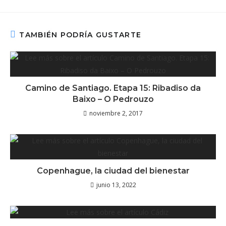
TAMBIÉN PODRÍA GUSTARTE
Camino de Santiago. Etapa 15: Ribadiso da
Baixo – O Pedrouzo
noviembre 2, 2017
Copenhague, la ciudad del bienestar
junio 13, 2022