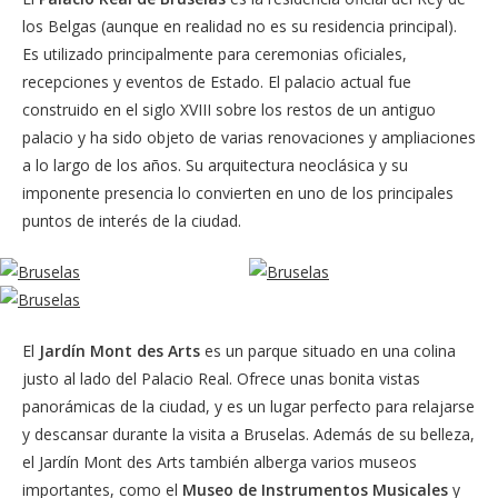
los Belgas (aunque en realidad no es su residencia principal).
Es utilizado principalmente para ceremonias oficiales,
recepciones y eventos de Estado. El palacio actual fue
construido en el siglo XVIII sobre los restos de un antiguo
palacio y ha sido objeto de varias renovaciones y ampliaciones
a lo largo de los años. Su arquitectura neoclásica y su
imponente presencia lo convierten en uno de los principales
puntos de interés de la ciudad.
El
Jardín Mont des Arts
es un parque situado en una colina
justo al lado del Palacio Real. Ofrece unas bonita vistas
panorámicas de la ciudad, y es un lugar perfecto para relajarse
y descansar durante la visita a Bruselas. Además de su belleza,
el Jardín Mont des Arts también alberga varios museos
importantes, como el
Museo de Instrumentos Musicales
y