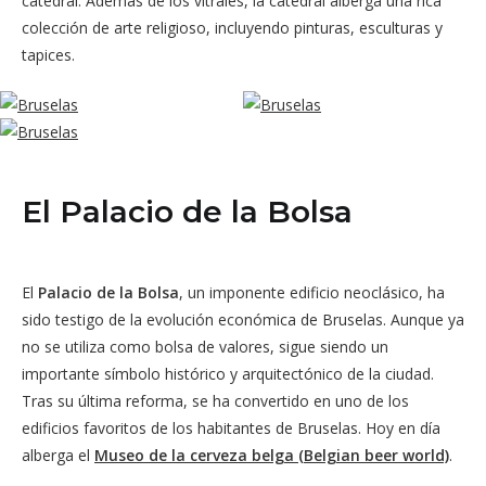
catedral. Además de los vitrales, la catedral alberga una rica
colección de arte religioso, incluyendo pinturas, esculturas y
tapices.
El Palacio de la Bolsa
El
Palacio de la Bolsa
, un imponente edificio neoclásico, ha
sido testigo de la evolución económica de Bruselas. Aunque ya
no se utiliza como bolsa de valores, sigue siendo un
importante símbolo histórico y arquitectónico de la ciudad.
Tras su última reforma, se ha convertido en uno de los
edificios favoritos de los habitantes de Bruselas. Hoy en día
alberga el
Museo de la cerveza belga (Belgian beer world)
.