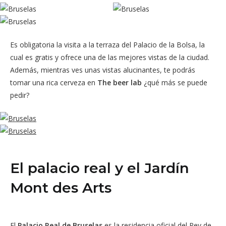
Es obligatoria la visita a la terraza del Palacio de la Bolsa, la
cual es gratis y ofrece una de las mejores vistas de la ciudad.
Además, mientras ves unas vistas alucinantes, te podrás
tomar una rica cerveza en
The beer lab
¿qué más se puede
pedir?
El palacio real y el Jardín
Mont des Arts
El
Palacio Real de Bruselas
es la residencia oficial del Rey de