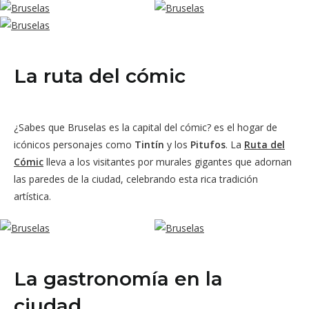
La ruta del cómic
¿Sabes que Bruselas es la capital del cómic? es el hogar de
icónicos personajes como
Tintín
y los
Pitufos
. La
Ruta del
Cómic
lleva a los visitantes por murales gigantes que adornan
las paredes de la ciudad, celebrando esta rica tradición
artística.
La gastronomía en la
ciudad