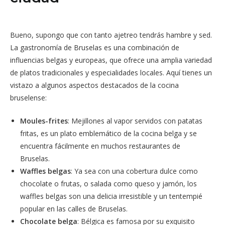
Bueno, supongo que con tanto ajetreo tendrás hambre y sed.
La gastronomía de Bruselas es una combinación de
influencias belgas y europeas, que ofrece una amplia variedad
de platos tradicionales y especialidades locales. Aquí tienes un
vistazo a algunos aspectos destacados de la cocina
bruselense:
Moules-frites
: Mejillones al vapor servidos con patatas
fritas, es un plato emblemático de la cocina belga y se
encuentra fácilmente en muchos restaurantes de
Bruselas.
Waffles belgas
: Ya sea con una cobertura dulce como
chocolate o frutas, o salada como queso y jamón, los
waffles belgas son una delicia irresistible y un tentempié
popular en las calles de Bruselas.
Chocolate belga
: Bélgica es famosa por su exquisito