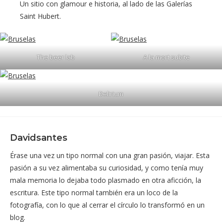
Un sitio con glamour e historia, al lado de las Galerías
Saint Hubert.
The beer lab
A la mort subite
Delirium
Davidsantes
Érase una vez un tipo normal con una gran pasión, viajar. Esta
pasión a su vez alimentaba su curiosidad, y como tenía muy
mala memoria lo dejaba todo plasmado en otra aficción, la
escritura. Este tipo normal también era un loco de la
fotografía, con lo que al cerrar el círculo lo transformó en un
blog.