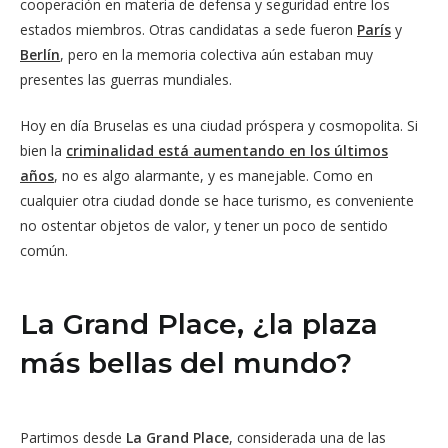
cooperación en materia de defensa y seguridad entre los
estados miembros. Otras candidatas a sede fueron
París
y
Berlín
, pero en la memoria colectiva aún estaban muy
presentes las guerras mundiales.
Hoy en día Bruselas es una ciudad próspera y cosmopolita. Si
bien la
criminalidad está aumentando en los últimos
años
, no es algo alarmante, y es manejable. Como en
cualquier otra ciudad donde se hace turismo, es conveniente
no ostentar objetos de valor, y tener un poco de sentido
común.
La Grand Place, ¿la plaza
más bellas del mundo?
Partimos desde
La Grand Place
, considerada una de las