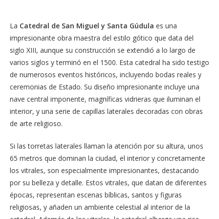
La
Catedral de San Miguel y Santa Gúdula
es una
impresionante obra maestra del estilo gótico que data del
siglo XIII, aunque su construcción se extendió a lo largo de
varios siglos y terminó en el 1500. Esta catedral ha sido testigo
de numerosos eventos históricos, incluyendo bodas reales y
ceremonias de Estado. Su diseño impresionante incluye una
nave central imponente, magníficas vidrieras que iluminan el
interior, y una serie de capillas laterales decoradas con obras
de arte religioso.
Si las torretas laterales llaman la atención por su altura, unos
65 metros que dominan la ciudad, el interior y concretamente
los vitrales, son especialmente impresionantes, destacando
por su belleza y detalle. Estos vitrales, que datan de diferentes
épocas, representan escenas bíblicas, santos y figuras
religiosas, y añaden un ambiente celestial al interior de la