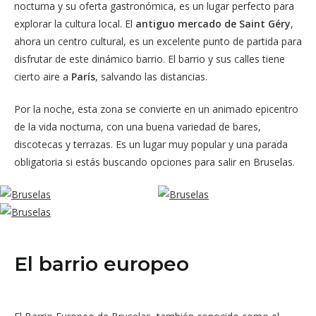
nocturna y su oferta gastronómica, es un lugar perfecto para
explorar la cultura local. El
antiguo mercado de Saint Géry
,
ahora un centro cultural, es un excelente punto de partida para
disfrutar de este dinámico barrio. El barrio y sus calles tiene
cierto aire a
París
, salvando las distancias.
Por la noche, esta zona se convierte en un animado epicentro
de la vida nocturna, con una buena variedad de bares,
discotecas y terrazas. Es un lugar muy popular y una parada
obligatoria si estás buscando opciones para salir en Bruselas.
El barrio europeo