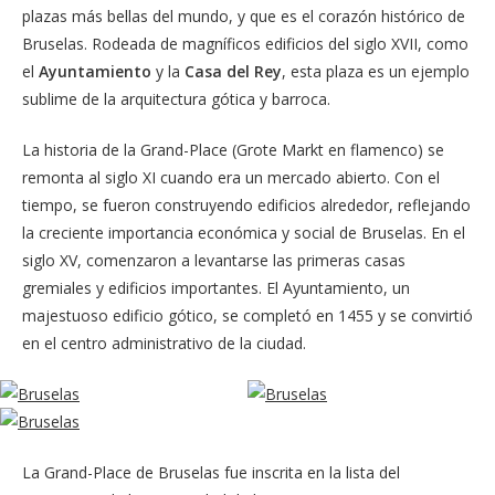
plazas más bellas del mundo, y que es el corazón histórico de
Bruselas. Rodeada de magníficos edificios del siglo XVII, como
el
Ayuntamiento
y la
Casa del Rey
, esta plaza es un ejemplo
sublime de la arquitectura gótica y barroca.
La historia de la Grand-Place (Grote Markt en flamenco) se
remonta al siglo XI cuando era un mercado abierto. Con el
tiempo, se fueron construyendo edificios alrededor, reflejando
la creciente importancia económica y social de Bruselas. En el
siglo XV, comenzaron a levantarse las primeras casas
gremiales y edificios importantes. El Ayuntamiento, un
majestuoso edificio gótico, se completó en 1455 y se convirtió
en el centro administrativo de la ciudad.
La Grand-Place de Bruselas fue inscrita en la lista del