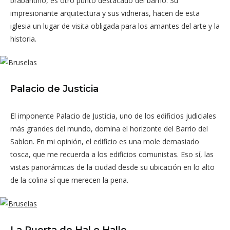
brabantino, es otro punto destacado del barrio. Su
impresionante arquitectura y sus vidrieras, hacen de esta
iglesia un lugar de visita obligada para los amantes del arte y la
historia.
Palacio de Justicia
El imponente Palacio de Justicia, uno de los edificios judiciales
más grandes del mundo, domina el horizonte del Barrio del
Sablon. En mi opinión, el edificio es una mole demasiado
tosca, que me recuerda a los edificios comunistas. Eso sí, las
vistas panorámicas de la ciudad desde su ubicación en lo alto
de la colina sí que merecen la pena.