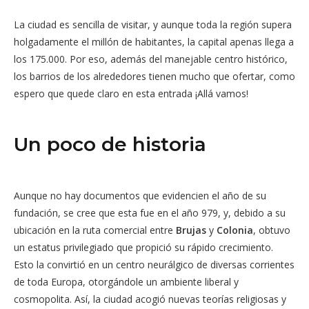
La ciudad es sencilla de visitar, y aunque toda la región supera
holgadamente el millón de habitantes, la capital apenas llega a
los 175.000. Por eso, además del manejable centro histórico,
los barrios de los alrededores tienen mucho que ofertar, como
espero que quede claro en esta entrada ¡Allá vamos!
Un poco de historia
Aunque no hay documentos que evidencien el año de su
fundación, se cree que esta fue en el año 979, y, debido a su
ubicación en la ruta comercial entre
Brujas
y
Colonia
, obtuvo
un estatus privilegiado que propició su rápido crecimiento.
Esto la convirtió en un centro neurálgico de diversas corrientes
de toda Europa, otorgándole un ambiente liberal y
cosmopolita. Así, la ciudad acogió nuevas teorías religiosas y