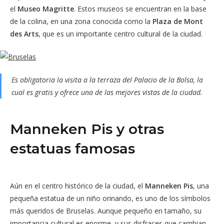
el
Museo Magritte
. Estos museos se encuentran en la base
de la colina, en una zona conocida como la
Plaza de Mont
des Arts
, que es un importante centro cultural de la ciudad.
Es obligatoria la visita a la terraza del Palacio de la Bolsa, la
cual es gratis y ofrece una de las mejores vistas de la ciudad.
Manneken Pis y otras
estatuas famosas
Aún en el centro histórico de la ciudad, el
Manneken Pis
, una
pequeña estatua de un niño orinando, es uno de los símbolos
más queridos de Bruselas. Aunque pequeño en tamaño, su
importancia cultural es enorme, y sus disfraces que cambian