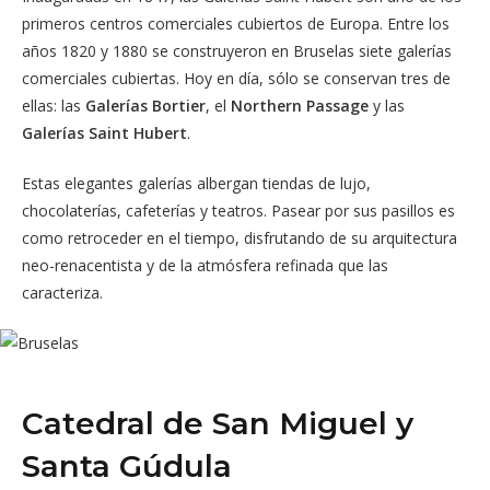
primeros centros comerciales cubiertos de Europa. Entre los
años 1820 y 1880 se construyeron en Bruselas siete galerías
comerciales cubiertas. Hoy en día, sólo se conservan tres de
ellas: las
Galerías Bortier
, el
Northern Passage
y las
Galerías Saint Hubert
.
Estas elegantes galerías albergan tiendas de lujo,
chocolaterías, cafeterías y teatros. Pasear por sus pasillos es
como retroceder en el tiempo, disfrutando de su arquitectura
neo-renacentista y de la atmósfera refinada que las
caracteriza.
Catedral de San Miguel y
Santa Gúdula