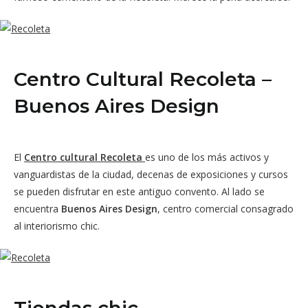
Centro Cultural Recoleta –
Buenos Aires Design
El
Centro cultural Recoleta
es uno de los más activos y
vanguardistas de la ciudad, decenas de exposiciones y cursos
se pueden disfrutar en este antiguo convento. Al lado se
encuentra
Buenos Aires Design
, centro comercial consagrado
al interiorismo chic.
Tiendas chic