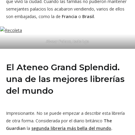
que vivió la ciudad. Cuando las familias no pudieron mantener
semejantes palacios los acabaron vendiendo, varios de ellos
son embajadas, como la de
Francia
o
Brasil
.
Alvear Palace, todo lujo
El Ateneo Grand Splendid.
una de las mejores librerías
del mundo
Impresionante. No se puede empezar a describir esta librería
de otra forma. Considerada por el diario británico
The
Guardian
la
segunda librería más bella del mundo
.