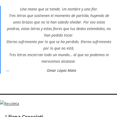
Una mano que se tiende. Un nombre y una flor.
Tres letras que sostienen el momento de partida, huyendo de
unos brazos que no la han sabido olvidar. Por eso estas
piedras, estas letras y estas flores que tus dedos extendidos, no
han podido tocar.
Eterno sufrimiento por lo que se ha perdido. Eterno sufrimiento
por lo que no está.
Tres letras encierran todo un mundo… al que no podemos ni
merecemos alcanzar.
Omar López Mato
Liliana Crocciati