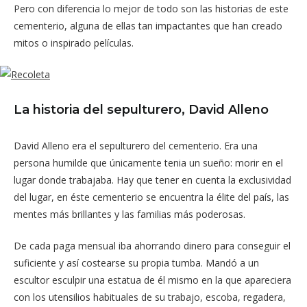
Pero con diferencia lo mejor de todo son las historias de este
cementerio, alguna de ellas tan impactantes que han creado
mitos o inspirado películas.
La historia del sepulturero, David Alleno
David Alleno era el sepulturero del cementerio. Era una
persona humilde que únicamente tenia un sueño: morir en el
lugar donde trabajaba. Hay que tener en cuenta la exclusividad
del lugar, en éste cementerio se encuentra la élite del país, las
mentes más brillantes y las familias más poderosas.
De cada paga mensual iba ahorrando dinero para conseguir el
suficiente y así costearse su propia tumba. Mandó a un
escultor esculpir una estatua de él mismo en la que apareciera
con los utensilios habituales de su trabajo, escoba, regadera,