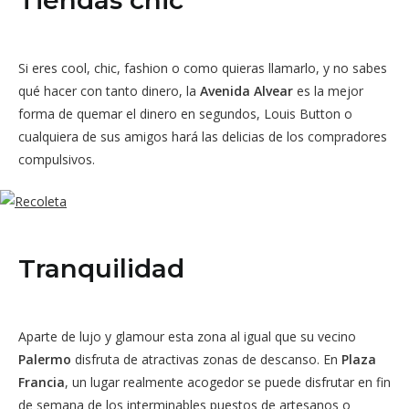
Si eres cool, chic, fashion o como quieras llamarlo, y no sabes
qué hacer con tanto dinero, la
Avenida Alvear
es la mejor
forma de quemar el dinero en segundos, Louis Button o
cualquiera de sus amigos hará las delicias de los compradores
compulsivos.
Tranquilidad
Aparte de lujo y glamour esta zona al igual que su vecino
Palermo
disfruta de atractivas zonas de descanso. En
Plaza
Francia
, un lugar realmente acogedor se puede disfrutar en fin
de semana de los interminables puestos de artesanos o