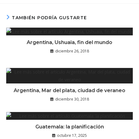
TAMBIÉN PODRÍA GUSTARTE
Argentina, Ushuaia, fin del mundo
diciembre 26, 2018
Argentina, Mar del plata, ciudad de veraneo
diciembre 30, 2018
Guatemala: la planificación
octubre 17, 2025