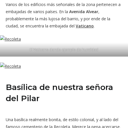
Varios de los edificios más señoriales de la zona pertenecen a
embajadas de varios países. En la
Avenida Alvear
,
probablemente la más lujosa del barrio, y por ende de la
ciudad, se encuentra la embajada del
Vaticano
.
El Vaticano dando ejemplo de humildad
Basílica de nuestra señora
del Pilar
Una basílica realmente bonita, de estilo colonial, y al lado del
famoso cementerio de la Recoleta. Merece la pena acercarse.