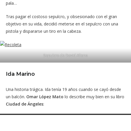
pala…
Tras pagar el costoso sepulcro, y obsesionado con el gran
objetivo en su vida, decidió meterse en el sepulcro con una
pistola y dispararse un tiro en la cabeza.
Sepulcro de David Alleno
Ida Marino
Una historia trágica. Ida tenía 19 años cuando se cayó desde
un balcón.
Omar López Mato
lo describe muy bien en su libro
Ciudad de Ángeles
: