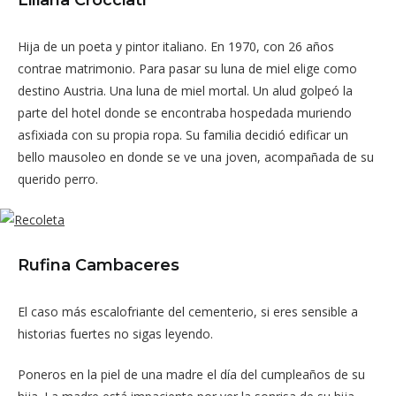
Hija de un poeta y pintor italiano. En 1970, con 26 años
contrae matrimonio. Para pasar su luna de miel elige como
destino Austria. Una luna de miel mortal. Un alud golpeó la
parte del hotel donde se encontraba hospedada muriendo
asfixiada con su propia ropa. Su familia decidió edificar un
bello mausoleo en donde se ve una joven, acompañada de su
querido perro.
Rufina Cambaceres
El caso más escalofriante del cementerio, si eres sensible a
historias fuertes no sigas leyendo.
Poneros en la piel de una madre el día del cumpleaños de su