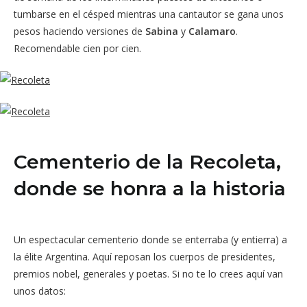
tumbarse en el césped mientras una cantautor se gana unos
pesos haciendo versiones de
Sabina
y
Calamaro
.
Recomendable cien por cien.
Cementerio de la Recoleta,
donde se honra a la historia
Un espectacular cementerio donde se enterraba (y entierra) a
la élite Argentina. Aquí reposan los cuerpos de presidentes,
premios nobel, generales y poetas. Si no te lo crees aquí van
unos datos: