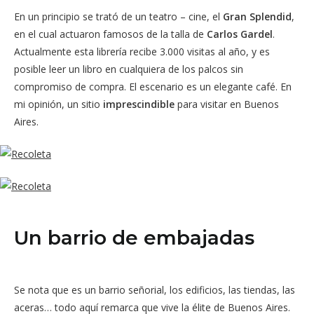
En un principio se trató de un teatro – cine, el
Gran Splendid
,
en el cual actuaron famosos de la talla de
Carlos Gardel
.
Actualmente esta librería recibe 3.000 visitas al año, y es
posible leer un libro en cualquiera de los palcos sin
compromiso de compra. El escenario es un elegante café. En
mi opinión, un sitio
imprescindible
para visitar en Buenos
Aires.
Un barrio de embajadas
Se nota que es un barrio señorial, los edificios, las tiendas, las
aceras… todo aquí remarca que vive la élite de Buenos Aires.