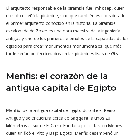
El arquitecto responsable de la pirámide fue
Imhotep
, quien
no solo diseñó la pirámide, sino que también es considerado
el primer arquitecto conocido en la historia. La pirámide
escalonada de Zoser es una obra maestra de la ingeniería
antigua y uno de los primeros ejemplos de la capacidad de los
egipcios para crear monumentos monumentales, que más
tarde serían perfeccionados en las pirámides lisas de Giza.
Menfis: el corazón de la
antigua capital de Egipto
Menfis
fue la antigua capital de Egipto durante el Reino
Antiguo y se encuentra cerca de
Saqqara
, a unos 20
kilómetros al sur de El Cairo. Fundada por el faraón
Menes
,
quien unificó el Alto y Bajo Egipto, Menfis desempeñó un