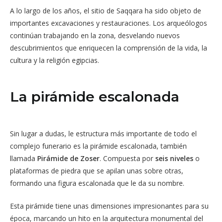
A lo largo de los años, el sitio de Saqqara ha sido objeto de
importantes excavaciones y restauraciones. Los arqueólogos
continúan trabajando en la zona, desvelando nuevos
descubrimientos que enriquecen la comprensión de la vida, la
cultura y la religión egipcias.
La pirámide escalonada
Sin lugar a dudas, le estructura más importante de todo el
complejo funerario es la pirámide escalonada, también
llamada
Pirámide de Zoser
. Compuesta por
seis niveles
o
plataformas de piedra que se apilan unas sobre otras,
formando una figura escalonada que le da su nombre.
Esta pirámide tiene unas dimensiones impresionantes para su
época, marcando un hito en la arquitectura monumental del