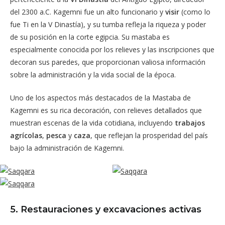
del 2300 a.C. Kagemni fue un alto funcionario y
visir
(como lo
fue Ti en la V Dinastía), y su tumba refleja la riqueza y poder
de su posición en la corte egipcia. Su mastaba es
especialmente conocida por los relieves y las inscripciones que
decoran sus paredes, que proporcionan valiosa información
sobre la administración y la vida social de la época.
Uno de los aspectos más destacados de la Mastaba de
Kagemni es su rica decoración, con relieves detallados que
muestran escenas de la vida cotidiana, incluyendo
trabajos
agrícolas
,
pesca
y
caza
, que reflejan la prosperidad del país
bajo la administración de Kagemni.
5. Restauraciones y excavaciones activas