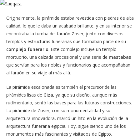
Originalmente, la pirámide estaba revestida con piedras de alta
calidad, lo que le daba un acabado brillante, y en su interior se
encontraba la tumba del faraón Zoser, junto con diversos
templos y estructuras funerarias que formaban parte de su
complejo funerario
. Este complejo incluye un templo
mortuorio, una calzada procesional y una serie de
mastabas
que servían para los nobles y funcionarios que acompañaban
al faraón en su viaje al más allá.
La pirámide escalonada es también el precursor de las
pirámides lisas de
Giza
, ya que su diseño, aunque más
rudimentario, sentó las bases para las futuras construcciones.
La pirámide de Zoser, con su monumentalidad y su
arquitectura innovadora, marcó un hito en la evolución de la
arquitectura funeraria egipcia. Hoy, sigue siendo uno de los
monumentos más fascinantes y visitados de Egipto.