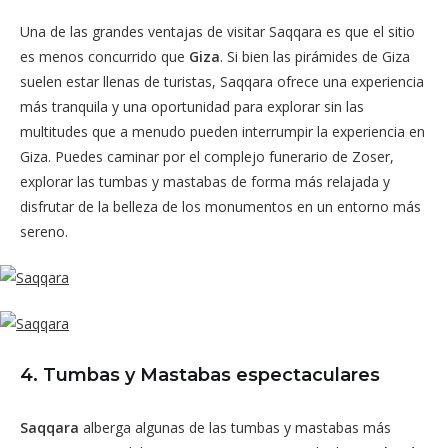
Una de las grandes ventajas de visitar Saqqara es que el sitio
es menos concurrido que
Giza
. Si bien las pirámides de Giza
suelen estar llenas de turistas, Saqqara ofrece una experiencia
más tranquila y una oportunidad para explorar sin las
multitudes que a menudo pueden interrumpir la experiencia en
Giza. Puedes caminar por el complejo funerario de Zoser,
explorar las tumbas y mastabas de forma más relajada y
disfrutar de la belleza de los monumentos en un entorno más
sereno.
4. Tumbas y Mastabas espectaculares
Saqqara
alberga algunas de las tumbas y mastabas más