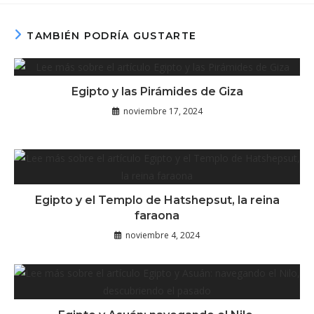
TAMBIÉN PODRÍA GUSTARTE
Egipto y las Pirámides de Giza
noviembre 17, 2024
Egipto y el Templo de Hatshepsut, la reina
faraona
noviembre 4, 2024