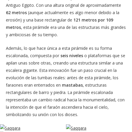
Antiguo Egipto. Con una altura original de aproximadamente
62 metros
(aunque actualmente es algo menor debido a la
erosión) y una base rectangular de
121 metros por 109
metros
, esta pirámide era una de las estructuras más grandes
y ambiciosas de su tiempo.
Además, lo que hace única a esta pirámide es su forma
escalonada, compuesta por
seis niveles
o plataformas que se
apilan unas sobre otras, creando una estructura similar a una
escalera gigante. Esta innovación fue un paso crucial en la
evolución de las tumbas reales: antes de esta pirámide, los
faraones eran enterrados en
mastabas
, estructuras
rectangulares de barro y piedra. La pirámide escalonada
representaba un cambio radical hacia la monumentalidad, con
la intención de que el faraón ascendiera hacia el cielo,
simbolizando su unión con los dioses.