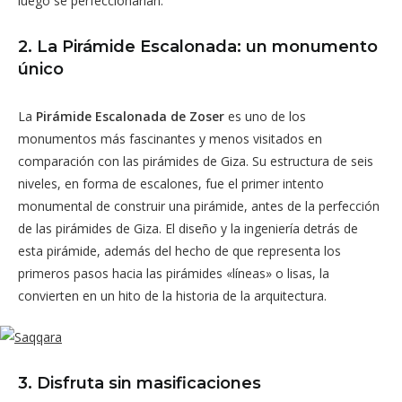
luego se perfeccionarían.
2. La Pirámide Escalonada: un monumento
único
La
Pirámide Escalonada de Zoser
es uno de los
monumentos más fascinantes y menos visitados en
comparación con las pirámides de Giza. Su estructura de seis
niveles, en forma de escalones, fue el primer intento
monumental de construir una pirámide, antes de la perfección
de las pirámides de Giza. El diseño y la ingeniería detrás de
esta pirámide, además del hecho de que representa los
primeros pasos hacia las pirámides «líneas» o lisas, la
convierten en un hito de la historia de la arquitectura.
3. Disfruta sin masificaciones