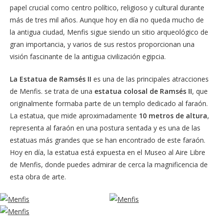
papel crucial como centro político, religioso y cultural durante
más de tres mil años. Aunque hoy en día no queda mucho de
la antigua ciudad, Menfis sigue siendo un sitio arqueológico de
gran importancia, y varios de sus restos proporcionan una
visión fascinante de la antigua civilización egipcia.
La Estatua de Ramsés II
es una de las principales atracciones
de Menfis. se trata de una
estatua colosal de Ramsés II
, que
originalmente formaba parte de un templo dedicado al faraón.
La estatua, que mide aproximadamente
10 metros de altura
,
representa al faraón en una postura sentada y es una de las
estatuas más grandes que se han encontrado de este faraón.
Hoy en día, la estatua está expuesta en el Museo al Aire Libre
de Menfis, donde puedes admirar de cerca la magnificencia de
esta obra de arte.