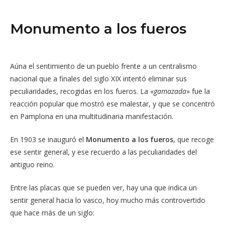
Monumento a los fueros
Aúna el sentimiento de un pueblo frente a un centralismo
nacional que a finales del siglo XIX intentó eliminar sus
peculiaridades, recogidas en los fueros. La «
gamazada
» fue la
reacción popular que mostró ese malestar, y que se concentró
en Pamplona en una multitudinaria manifestación.
En 1903 se inauguró el
Monumento a los fueros
, que recoge
ese sentir general, y ese recuerdo a las peculiaridades del
antiguo reino.
Entre las placas que se pueden ver, hay una que indica un
sentir general hacia lo vasco, hoy mucho más controvertido
que hace más de un siglo: