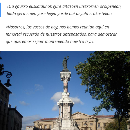
«
Gu gaurko euskaldunok gure aitasoen illezkorren oroipenean,
bildu gera emen gure legea gorde nai degula erakusteko.
«
«
Nosotros, los vascos de hoy, nos hemos reunido aquí en
inmortal recuerdo de nuestros antepasados, para demostrar
que queremos seguir manteniendo nuestra ley.
«