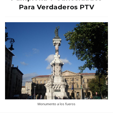
Para Verdaderos PTV
Monumento a los fueros