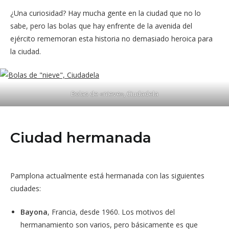
¿Una curiosidad? Hay mucha gente en la ciudad que no lo
sabe, pero las bolas que hay enfrente de la avenida del
ejército rememoran esta historia no demasiado heroica para
la ciudad.
Bolas de «nieve», Ciudadela
Ciudad hermanada
Pamplona actualmente está hermanada con las siguientes
ciudades:
Bayona
, Francia, desde 1960. Los motivos del
hermanamiento son varios, pero básicamente es que