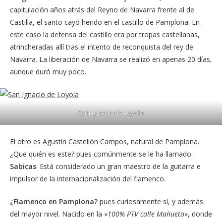
capitulación años atrás del Reyno de Navarra frente al de
Castilla, el santo cayó herido en el castillo de Pamplona. En
este caso la defensa del castillo era por tropas castellanas,
atrincheradas allí tras el intento de reconquista del rey de
Navarra. La liberación de Navarra se realizó en apenas 20 días,
aunque duró muy poco.
San Ignacio de Loyola
El otro es Agustín Castellón Campos, natural de Pamplona.
¿Que quién es este? pues comúnmente se le ha llamado
Sabicas
. Está considerado un gran maestro de la guitarra e
impulsor de la internacionalización del flamenco.
¿Flamenco en Pamplona?
pues curiosamente sí, y además
del mayor nivel. Nacido en la «
100% PTV calle Mañueta
«, donde