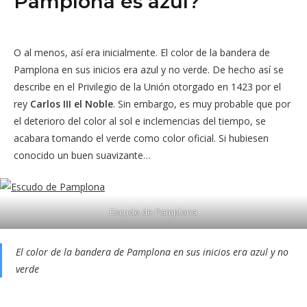
Pamplona es azul?
O al menos, así era inicialmente. El color de la bandera de
Pamplona en sus inicios era azul y no verde. De hecho así se
describe en el Privilegio de la Unión otorgado en 1423 por el
rey
Carlos III el Noble
. Sin embargo, es muy probable que por
el deterioro del color al sol e inclemencias del tiempo, se
acabara tomando el verde como color oficial. Si hubiesen
conocido un buen suavizante…
Escudo de Pamplona
El color de la bandera de Pamplona en sus inicios era azul y no
verde