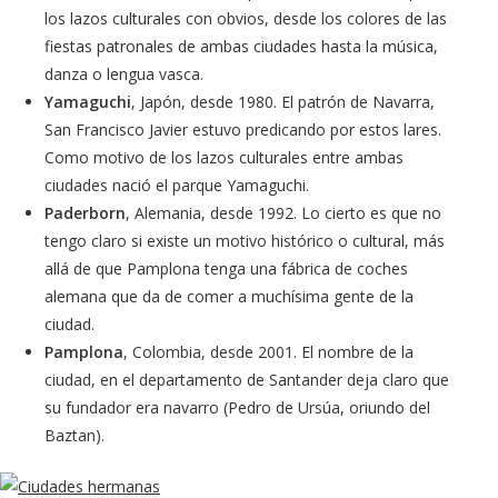
los lazos culturales con obvios, desde los colores de las
fiestas patronales de ambas ciudades hasta la música,
danza o lengua vasca.
Yamaguchi
, Japón, desde 1980. El patrón de Navarra,
San Francisco Javier estuvo predicando por estos lares.
Como motivo de los lazos culturales entre ambas
ciudades nació el parque Yamaguchi.
Paderborn
, Alemania, desde 1992. Lo cierto es que no
tengo claro si existe un motivo histórico o cultural, más
allá de que Pamplona tenga una fábrica de coches
alemana que da de comer a muchísima gente de la
ciudad.
Pamplona
, Colombia, desde 2001. El nombre de la
ciudad, en el departamento de Santander deja claro que
su fundador era navarro (Pedro de Ursúa, oriundo del
Baztan).