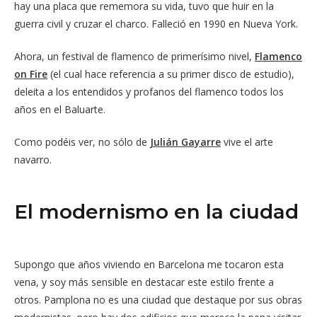
hay una placa que rememora su vida, tuvo que huir en la
guerra civil y cruzar el charco. Falleció en 1990 en Nueva York.
Ahora, un festival de flamenco de primerísimo nivel,
Flamenco
on Fire
(el cual hace referencia a su primer disco de estudio),
deleita a los entendidos y profanos del flamenco todos los
años en el Baluarte.
Como podéis ver, no sólo de
Julián Gayarre
vive el arte
navarro.
El modernismo en la ciudad
Supongo que años viviendo en Barcelona me tocaron esta
vena, y soy más sensible en destacar este estilo frente a
otros. Pamplona no es una ciudad que destaque por sus obras