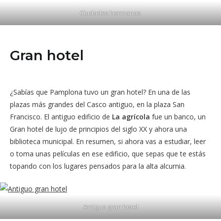
Ciudades hermanas
Gran hotel
¿Sabías que Pamplona tuvo un gran hotel? En una de las
plazas más grandes del Casco antiguo, en la plaza San
Francisco. El antiguo edificio de
La agrícola
fue un banco, un
Gran hotel de lujo de principios del siglo XX y ahora una
biblioteca municipal. En resumen, si ahora vas a estudiar, leer
o toma unas películas en ese edificio, que sepas que te estás
topando con los lugares pensados para la alta alcurnia.
Antiguo gran hotel