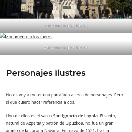
Monumento a los fueros
Monumento a los fueros
Personajes ilustres
No os voy a meter una parrafada acerca de personajes. Pero
sí que quiero hacer referencia a dos.
Uno de ellos es el santo
San Ignacio de Loyola
. El santo,
natural de Azpeitia y patrón de Gipuzkoa, no fue un gran
amigo de la corona Navarra. En mayo de 1521, tras la