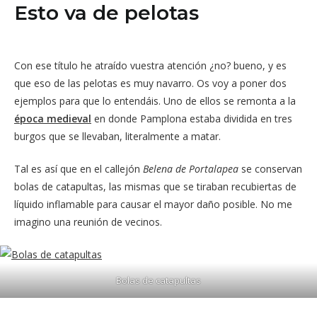
Esto va de pelotas
Con ese título he atraído vuestra atención ¿no? bueno, y es
que eso de las pelotas es muy navarro. Os voy a poner dos
ejemplos para que lo entendáis. Uno de ellos se remonta a la
época medieval
en donde Pamplona estaba dividida en tres
burgos que se llevaban, literalmente a matar.
Tal es así que en el callejón
Belena de Portalapea
se conservan
bolas de catapultas, las mismas que se tiraban recubiertas de
líquido inflamable para causar el mayor daño posible. No me
imagino una reunión de vecinos.
Bolas de catapultas