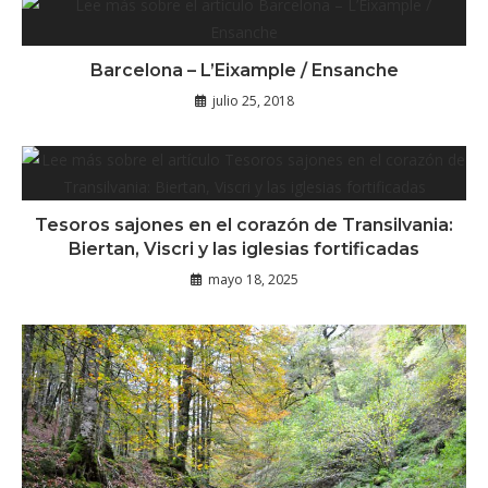
Barcelona – L’Eixample / Ensanche
julio 25, 2018
Tesoros sajones en el corazón de Transilvania:
Biertan, Viscri y las iglesias fortificadas
mayo 18, 2025