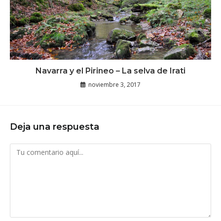
Navarra y el Pirineo – La selva de Irati
noviembre 3, 2017
Deja una respuesta
Comentario