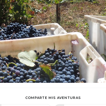
COMPARTIR
COMPARTE MIS AVENTURAS
ESTE