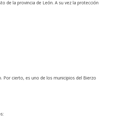
sto de la provincia de León. A su vez la protección
Por cierto, es uno de los municipios del Bierzo
s: