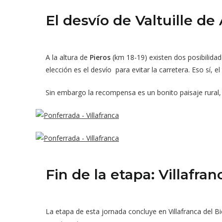
El desvío de Valtuille de 
A la altura de
Pieros
(km 18-19) existen dos posibilidad
elección es el desvío para evitar la carretera. Eso sí, e
Sin embargo la recompensa es un bonito paisaje rural,
Fin de la etapa: Villafran
La etapa de esta jornada concluye en Villafranca del