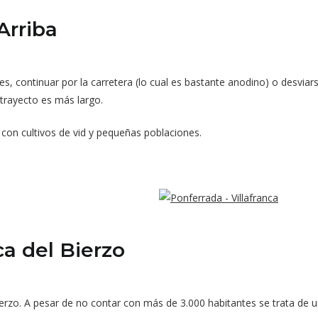
Arriba
es, continuar por la carretera (lo cual es bastante anodino) o desvia
l trayecto es más largo.
 con cultivos de vid y pequeñas poblaciones.
ca del Bierzo
 Bierzo. A pesar de no contar con más de 3.000 habitantes se trata 