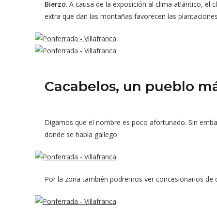
Bierzo
. A causa de la exposición al clima atlántico, el
extra que dan las montañas favorecen las plantaciones
Cacabelos, un pueblo m
Digamos que el nombre es poco afortunado. Sin embargo
donde se habla gallego.
Por la zona también podremos ver concesionarios de 