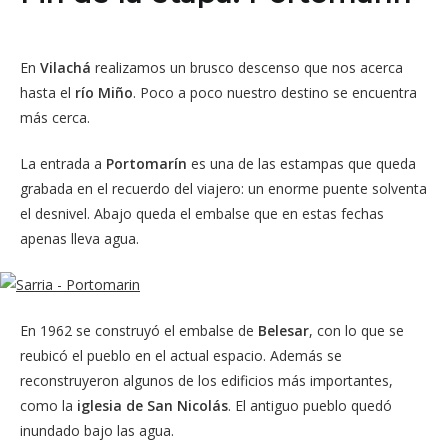
En
Vilachá
realizamos un brusco descenso que nos acerca
hasta el
río Miño
. Poco a poco nuestro destino se encuentra
más cerca.
La entrada a
Portomarín
es una de las estampas que queda
grabada en el recuerdo del viajero: un enorme puente solventa
el desnivel. Abajo queda el embalse que en estas fechas
apenas lleva agua.
En 1962 se construyó el embalse de
Belesar
, con lo que se
reubicó el pueblo en el actual espacio. Además se
reconstruyeron algunos de los edificios más importantes,
como la
iglesia de San Nicolás
. El antiguo pueblo quedó
inundado bajo las agua.