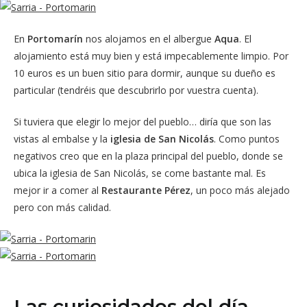
En
Portomarín
nos alojamos en el albergue
Aqua
. El
alojamiento está muy bien y está impecablemente limpio. Por
10 euros es un buen sitio para dormir, aunque su dueño es
particular (tendréis que descubrirlo por vuestra cuenta).
Si tuviera que elegir lo mejor del pueblo… diría que son las
vistas al embalse y la
iglesia de San Nicolás
. Como puntos
negativos creo que en la plaza principal del pueblo, donde se
ubica la iglesia de San Nicolás, se come bastante mal. Es
mejor ir a comer al
Restaurante Pérez
, un poco más alejado
pero con más calidad.
Las curiosidades del día