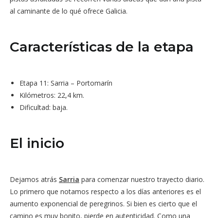
al caminante de lo qué ofrece Galicia.
Características de la etapa
Etapa 11: Sarria – Portomarín
Kilómetros: 22,4 km.
Dificultad: baja.
El inicio
Dejamos atrás
Sarria
para comenzar nuestro trayecto diario.
Lo primero que notamos respecto a los días anteriores es el
aumento exponencial de peregrinos. Si bien es cierto que el
camino es muy bonito, pierde en autenticidad. Como una