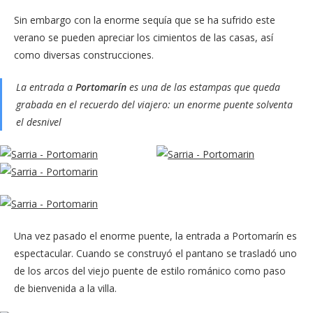
Sin embargo con la enorme sequía que se ha sufrido este
verano se pueden apreciar los cimientos de las casas, así
como diversas construcciones.
La entrada a
Portomarín
es una de las estampas que queda
grabada en el recuerdo del viajero: un enorme puente solventa
el desnivel
Una vez pasado el enorme puente, la entrada a Portomarín es
espectacular. Cuando se construyó el pantano se trasladó uno
de los arcos del viejo puente de estilo románico como paso
de bienvenida a la villa.