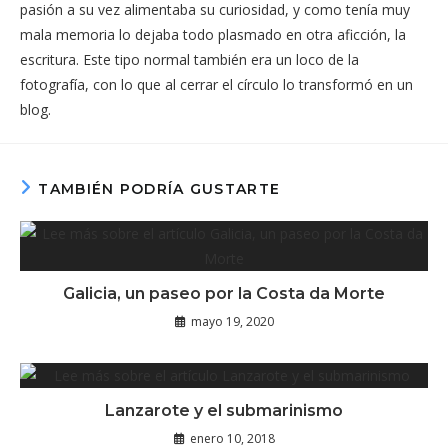
pasión a su vez alimentaba su curiosidad, y como tenía muy
mala memoria lo dejaba todo plasmado en otra aficción, la
escritura. Este tipo normal también era un loco de la
fotografía, con lo que al cerrar el círculo lo transformó en un
blog.
TAMBIÉN PODRÍA GUSTARTE
Galicia, un paseo por la Costa da Morte
mayo 19, 2020
Lanzarote y el submarinismo
enero 10, 2018