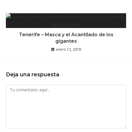
Tenerife – Masca y el Acantilado de los
gigantes
enero 12, 2018
Deja una respuesta
Comentario