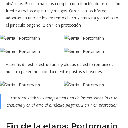
pináculos. Estos pináculos cumplen una función de protección
frente a malos espíritus y meigas. Otros tantos hórreos
adoptan en uno de los extremos la cruz cristiana y en el otro
el pináculo pagano, 2 en 1 en protección.
Además de estas estructuras y aldeas de estilo románico,
nuestro paseo nos conduce entre pastos y bosques.
Otros tantos hórreos adoptan en uno de los extremos la cruz
cristiana y en el otro el pináculo pagano, 2 en 1 en protección.
Fin de la etapa: Portomarín