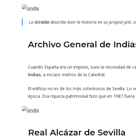
La
Giralda
describe bien la historia en su propial piel, 
Archivo General de India
Cuando España era un imperio, tuvo la necesidad de cen
Indias
, a escaso metros de la Catedral.
El edificio no es de los más ostentosos de Sevilla. Lo
época. Esa riqueza patrimonial hizo que en 1987 fuera
Real Alcázar de Sevilla